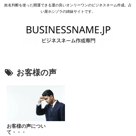
姓名判断を使った開運できる運の良いオンリーワンのビジネスネーム作成。占
い屋ホシゾラの姉妹サイトです。
お客様の声
お客様の声につい
て・・・