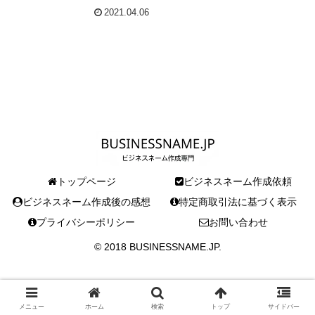
2021.04.06
トップページ
ビジネスネーム作成依頼
ビジネスネーム作成後の感想
特定商取引法に基づく表示
プライバシーポリシー
お問い合わせ
© 2018 BUSINESSNAME.JP.
メニュー
ホーム
検索
トップ
サイドバー