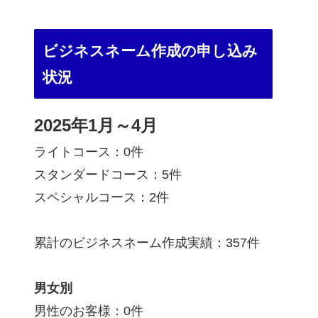
ビジネスネーム作成の申し込み
状況
2025年1月～4月
ライトコース：0件
スタンダードコース：5件
スペシャルコース：2件
累計のビジネスネーム作成実績：357件
男女別
男性のお客様：0件