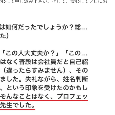
安心して申し込み下さい。そして、安心してプロにお