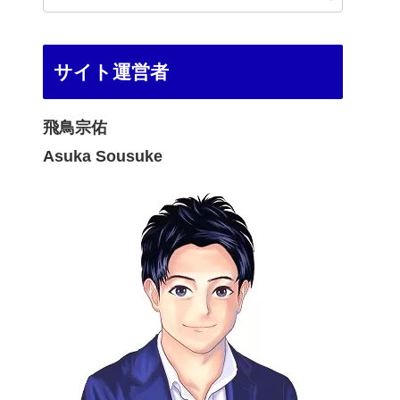
サイト運営者
飛鳥宗佑
Asuka Sousuke