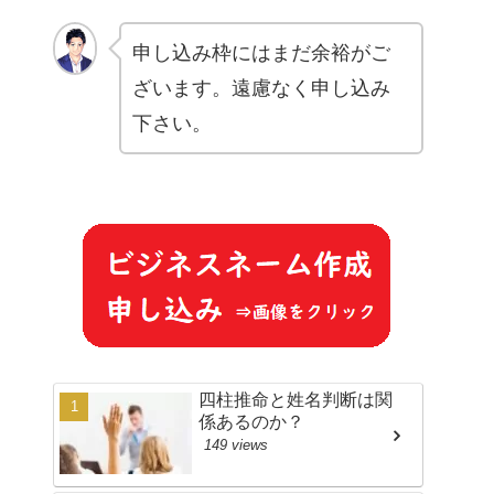
申し込み枠にはまだ余裕がご
ざいます。遠慮なく申し込み
下さい。
四柱推命と姓名判断は関
係あるのか？
149 views