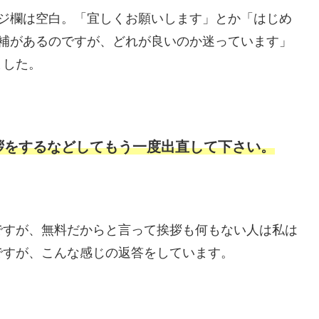
ージ欄は空白。「宜しくお願いします」とか「はじめ
候補があるのですが、どれが良いのか迷っています」
ました。
拶をするなどしてもう一度出直して下さい。
ですが、無料だからと言って挨拶も何もない人は私は
ですが、こんな感じの返答をしています。