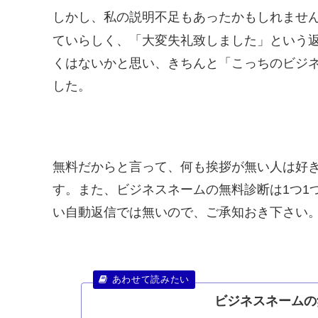
しかし、私の説明不足もあったかもしれませ
ていらしく、「大変失礼致しました」という
くはないかと思い、きちんと「こっちのビジ
した。
無料だからと言って、何も挨拶が無い人は好
す。また、ビジネスネームの無料診断は1つ1
い自動返信では無いので、ご承知おき下さい
ビジネスネームの