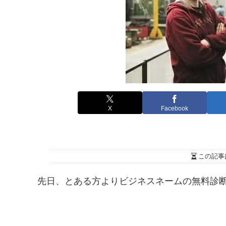
X
Facebook
この記事
先日、とある方よりビジネスネームの無料診