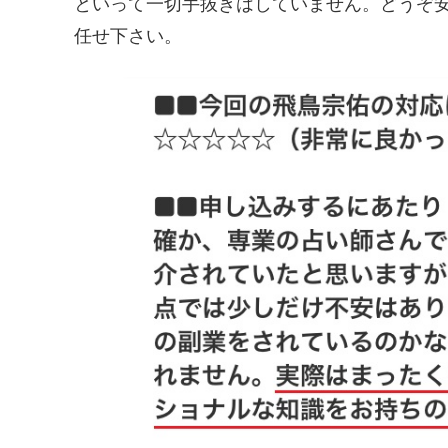
といって一切手抜きはしていません。どうぞ
任せ下さい。