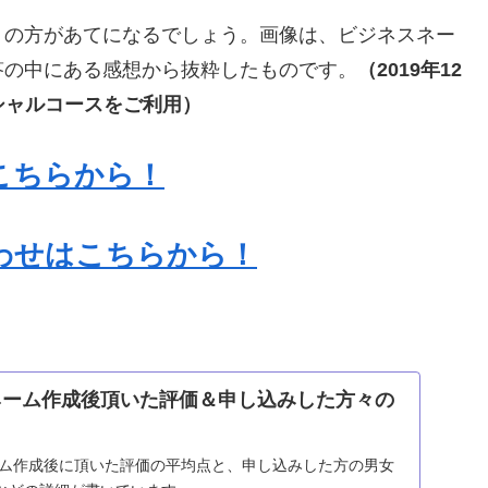
）の方があてになるでしょう。画像は、ビジネスネー
答の中にある感想から抜粋したものです。
（2019年12
スペシャルコースをご利用）
こちらから！
わせはこちらから！
スネーム作成後頂いた評価＆申し込みした方々の
ネーム作成後に頂いた評価の平均点と、申し込みした方の男女