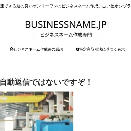
運できる運の良いオンリーワンのビジネスネーム作成。占い屋ホシゾラ
ビジネスネーム作成後の感想
特定商取引法に基づく表示
自動返信ではないですぞ！