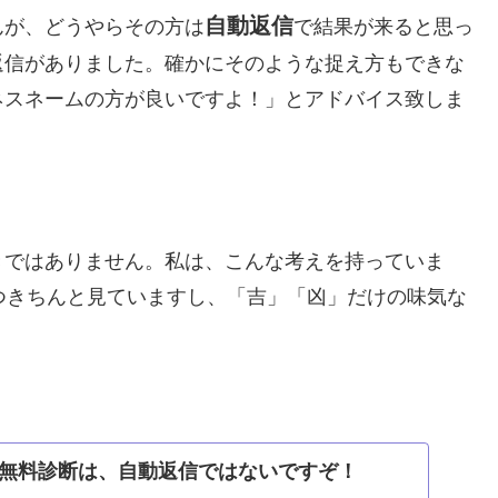
自動返信
んが、どうやらその方は
で結果が来ると思っ
返信がありました。確かにそのような捉え方もできな
ネスネームの方が良いですよ！」とアドバイス致しま
きではありません。私は、こんな考えを持っていま
つきちんと見ていますし、「吉」「凶」だけの味気な
。
無料診断は、自動返信ではないですぞ！