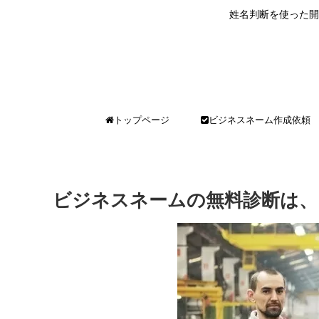
姓名判断を使った開
トップページ
ビジネスネーム作成依頼
ビジネスネームの無料診断は、