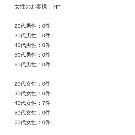
女性のお客様：7件
20代男性：0件
30代男性：0件
40代男性：0件
50代男性：0件
60代男性：0件
20代女性：0件
30代女性：0件
40代女性：7件
50代女性：0件
60代女性：0件