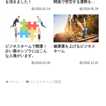
を頂きました！
関係で苦労する運勢をこ
んな運勢に変えることが
2020.02.14
2019.05.29
できます。
ビジネスネームで開運！
健康運を上げるビジネス
占い屋ホシゾラにはこん
ネーム
な人達がいます。
2019.02.26
2018.12.22
ホーム
ビジネスネームで開運