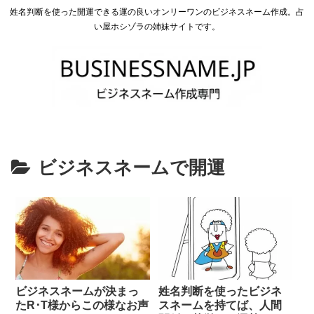
姓名判断を使った開運できる運の良いオンリーワンのビジネスネーム作成。占
い屋ホシゾラの姉妹サイトです。
ビジネスネームで開運
ビジネスネームが決まっ
姓名判断を使ったビジネ
たR･T様からこの様なお声
スネームを持てば、人間