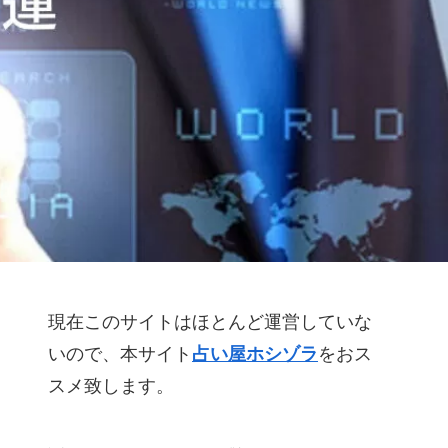
現在このサイトはほとんど運営していな
いので、本サイト
占い屋ホシゾラ
をおス
スメ致します。