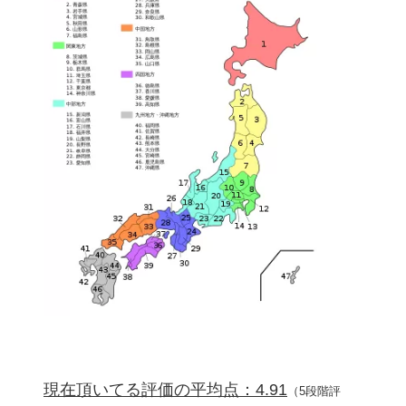
現在頂いてる評価の平均点：4.91
（5段階評