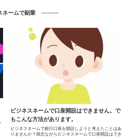
スネームで副業
ビジネスネームで口座開設はできません。で
もこんな方法があります。
の
ビジネスネームで銀行口座を開設しようと考えたことはあ
りませんか？残念ながらビジネスネームで口座開設はでき