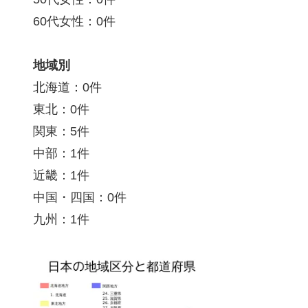
60代女性：0件
地域別
北海道：0件
東北：0件
関東：5件
中部：1件
近畿：1件
中国・四国：0件
九州：1件