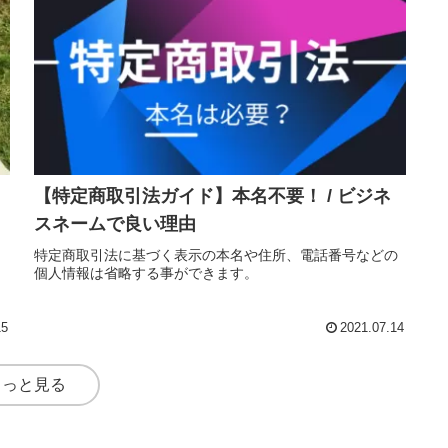
【特定商取引法ガイド】本名不要！ / ビジネ
スネームで良い理由
特定商取引法に基づく表示の本名や住所、電話番号などの
個人情報は省略する事ができます。
り
15
2021.07.14
もっと見る