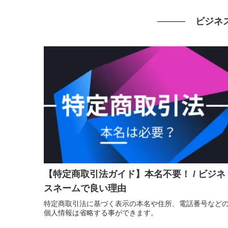
ビジネ
【特定商取引法ガイド】本名不要！ / ビジネ
スネームで良い理由
特定商取引法に基づく表示の本名や住所、電話番号など
個人情報は省略する事ができます。