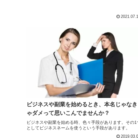
2021.07.
ビジネスや副業を始めるとき、本名じゃなき
ゃダメって思いこんでませんか？
ビジネスや副業を始める時、色々手段があります。その1
としてビジネスネームを使うという手段があります。
2019.03.