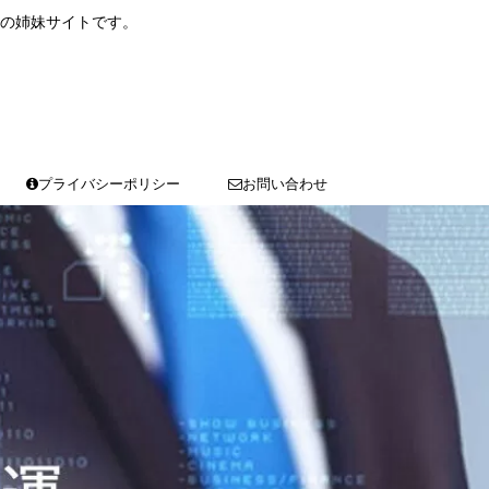
の姉妹サイトです。
プライバシーポリシー
お問い合わせ