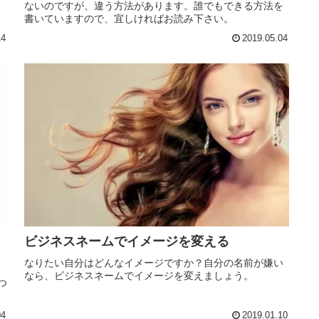
ないのですが、違う方法があります。誰でもできる方法を
書いていますので、宜しければお読み下さい。
14
2019.05.04
ビジネスネームでイメージを変える
なりたい自分はどんなイメージですか？自分の名前が嫌い
なら、ビジネスネームでイメージを変えましょう。
つ
04
2019.01.10