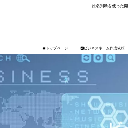
姓名判断を使った開
トップページ
ビジネスネーム作成依頼