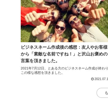
ビジネスネーム作成後の感想：友人やお客様
から「素敵な名前ですね！」と沢山お褒めの
言葉を頂きました。
2021年7月12日、とある方のビジネスネーム作成が終わ
この様な感想を頂きました。
2021.07.