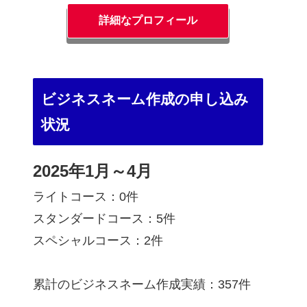
詳細なプロフィール
ビジネスネーム作成の申し込み
状況
2025年1月～4月
ライトコース：0件
スタンダードコース：5件
スペシャルコース：2件
累計のビジネスネーム作成実績：357件