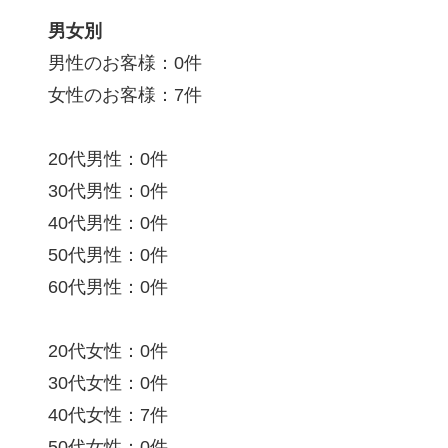
男女別
男性のお客様：0件
女性のお客様：7件
20代男性：0件
30代男性：0件
40代男性：0件
50代男性：0件
60代男性：0件
20代女性：0件
30代女性：0件
40代女性：7件
50代女性：0件