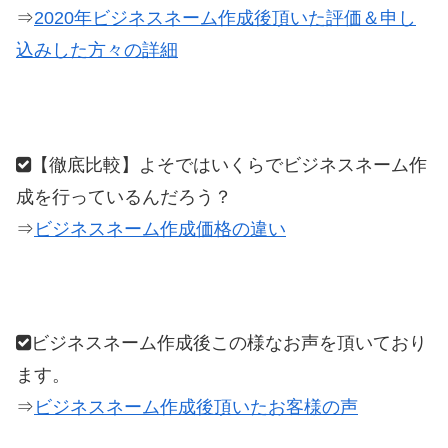
⇒
2020年ビジネスネーム作成後頂いた評価＆申し
込みした方々の詳細
【徹底比較】よそではいくらでビジネスネーム作
成を行っているんだろう？
⇒
ビジネスネーム作成価格の違い
ビジネスネーム作成後この様なお声を頂いており
ます。
⇒
ビジネスネーム作成後頂いたお客様の声