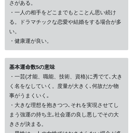
さがある。
・一人の相手をどこまでもとことん思い続け
る。ドラマチックな恋愛や結婚をする場合が多
い。
・健康運が良い。
基本運命数5の意味
・一芸(才能、職能、技術、資格)に秀でて､大き
く名をなしていく。度量が大きく､何故だか物
事がうまくいく｡
・大きな理想を抱きつつ､それを実現させてし
まう強運の持ち主｡社会運の良し悪しでその大
きさが決まる。