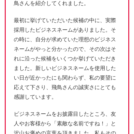
鳥さんを紹介してくれました。
最初に挙げていただいた候補の中に、実際
採用したビジネスネームがありました。そ
の時に、自分が求めていた理想のビジネス
ネームがやっと分かったので、その次はそ
れに沿った候補をいくつか挙げていただき
ました。新しいビジネスネームを使用した
い日が近かったにも関わらず、私の要望に
応えて下さり、飛鳥さんの誠実さにとても
感謝しています。
ビジネスネームをお披露目したところ、友
人やお客様から「素敵な名前ですね！」と
沢山お褒めの言葉を頂きました。私もその