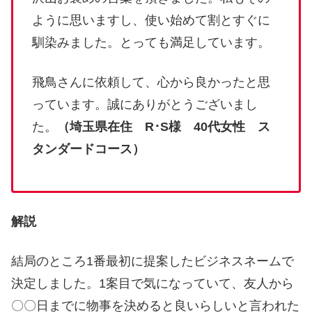
ように思いますし、使い始めて割とすぐに
馴染みました。とっても満足しています。
飛鳥さんに依頼して、心から良かったと思
っています。誠にありがとうございまし
た。
（埼玉県在住 R･S様 40代女性 ス
タンダードコース）
解説
結局のところ1番最初に提案したビジネスネームで
決定しました。1案目で気になっていて、友人から
〇〇日までに物事を決めると良いらしいと言われた