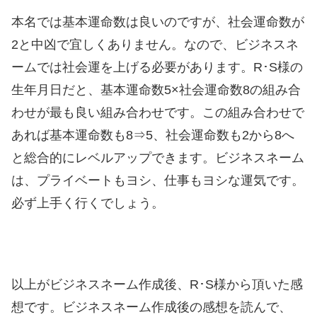
本名では基本運命数は良いのですが、社会運命数が
2と中凶で宜しくありません。なので、ビジネスネ
ームでは社会運を上げる必要があります。R･S様の
生年月日だと、基本運命数5×社会運命数8の組み合
わせが最も良い組み合わせです。この組み合わせで
あれば基本運命数も8⇒5、社会運命数も2から8へ
と総合的にレベルアップできます。ビジネスネーム
は、プライベートもヨシ、仕事もヨシな運気です。
必ず上手く行くでしょう。
以上がビジネスネーム作成後、R･S様から頂いた感
想です。ビジネスネーム作成後の感想を読んで、