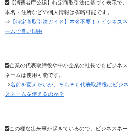
【消費者庁公認】特定商取引法に基づく表示で、
本名・住所などの個人情報は省略可能です。
⇒
【特定商取引法ガイド】本名不要！ / ビジネスネ
ームで良い理由
企業の代表取締役や中小企業の社長でもビジネス
ネームは使用可能です。
⇒
名前を変えたいが、そもそも代表取締役はビジネ
スネームを使えるのか？
この様な出来事が起きているので、ビジネスネー