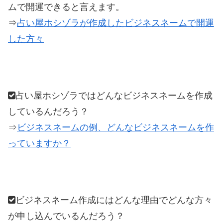
ムで開運できると言えます。
⇒
占い屋ホシゾラが作成したビジネスネームで開運
した方々
占い屋ホシゾラではどんなビジネスネームを作成
しているんだろう？
⇒
ビジネスネームの例、どんなビジネスネームを作
っていますか？
ビジネスネーム作成にはどんな理由でどんな方々
が申し込んでいるんだろう？