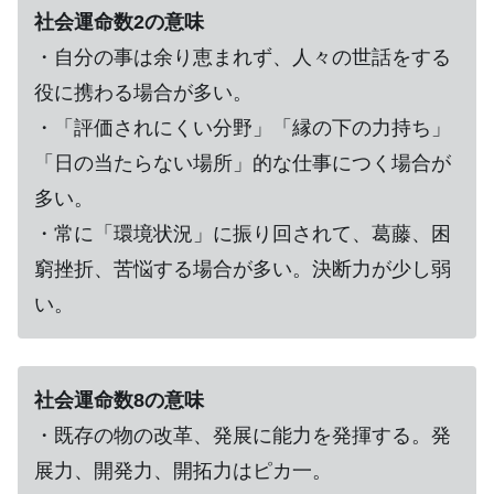
社会運命数2の意味
・自分の事は余り恵まれず、人々の世話をする
役に携わる場合が多い。
・「評価されにくい分野」「縁の下の力持ち」
「日の当たらない場所」的な仕事につく場合が
多い。
・常に「環境状況」に振り回されて、葛藤、困
窮挫折、苦悩する場合が多い。決断力が少し弱
い。
社会運命数8の意味
・既存の物の改革、発展に能力を発揮する。発
展力、開発力、開拓力はピカ一。