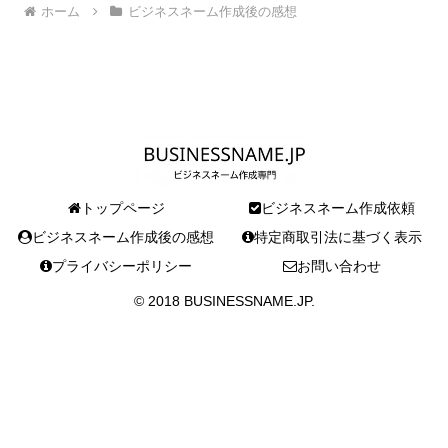
ホーム
ビジネスネーム作成後の感想
トップページ
ビジネスネーム作成依頼
ビジネスネーム作成後の感想
特定商取引法に基づく表示
プライバシーポリシー
お問い合わせ
© 2018 BUSINESSNAME.JP.