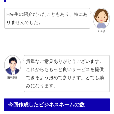
H先生の紹介だったこともあり、特にあ
りませんでした。
R･S様
貴重なご意見ありがとうございます。
これからももっと良いサービスを提供
できるよう努めて参ります。とても励
飛鳥宗佑
みになります。
今回作成したビジネスネームの数