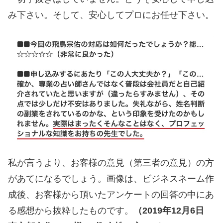
み下さい。そして、安心してプロにお任せ下さい。
私が言うより、お客様の意見（第三者の意見）の方
があてになるでしょう。画像は、ビジネスネーム作
成後、お客様から頂いたアンケートの回答の中にあ
る感想から抜粋したものです。
（2019年12月6日