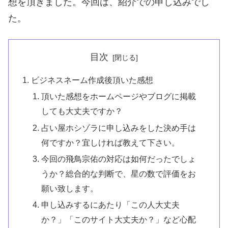
想を頂きました。今回は、紹介での申し込みでし
た。
目次
ビジネスネーム作成後頂いた感想
頂いた感想をホームページやブログに掲載
しても大丈夫ですか？
占い屋ホシゾラに申し込みをした決め手は
何ですか？宜しければ教えて下さい。
今回の飛鳥宗佑の対応は如何だったでしょ
うか？総合的な判断で、星の数で評価をお
願い致します。
申し込みするにあたり「この人大丈夫
か？」「このサイト大丈夫か？」など心配