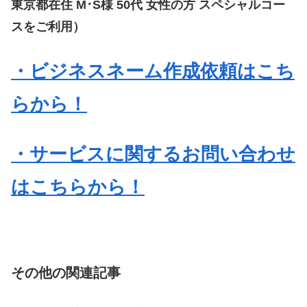
東京都在住 M･S様 50代 女性の方 スペシャルコー
スをご利用）
・ビジネスネーム作成依頼はこち
らから！
・サービスに関するお問い合わせ
はこちらから！
その他の関連記事