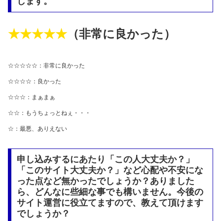
します。
★★★★★
（非常に良かった）
☆☆☆☆☆：非常に良かった
☆☆☆☆：良かった
☆☆☆：まぁまぁ
☆☆：もうちょっとねぇ・・・
☆：最悪、ありえない
申し込みするにあたり「この人大丈夫か？」
「このサイト大丈夫か？」など心配や不安にな
った点など無かったでしょうか？ありました
ら、どんなに些細な事でも構いません。今後の
サイト運営に役立てますので、教えて頂けます
でしょうか？