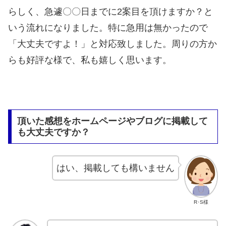
らしく、急遽〇〇日までに2案目を頂けますか？と
いう流れになりました。特に急用は無かったので
「大丈夫ですよ！」と対応致しました。周りの方か
らも好評な様で、私も嬉しく思います。
頂いた感想をホームページやブログに掲載して
も大丈夫ですか？
はい、掲載しても構いません
R･S様