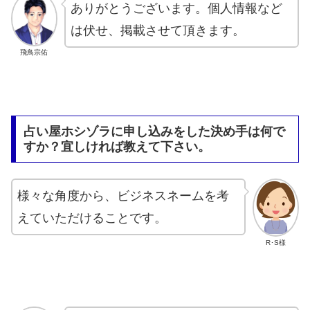
ありがとうございます。個人情報など
は伏せ、掲載させて頂きます。
飛鳥宗佑
占い屋ホシゾラに申し込みをした決め手は何で
すか？宜しければ教えて下さい。
様々な角度から、ビジネスネームを考
えていただけることです。
R･S様