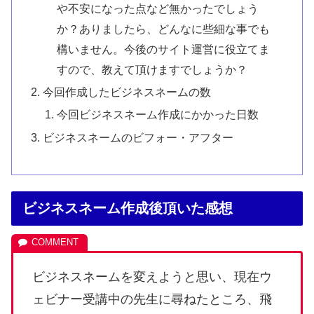
や不安になった点など無かったでしょう
か？ありましたら、どんなに些細な事でも
構いません。今後のサイト運営に役立てま
すので、教えて頂けますでしょうか？
今回作成したビジネスネームの数
今回ビジネスネーム作成にかかった日数
ビジネスネームのビフォー・アフター
ビジネスネーム作成後頂いた感想
ビジネスネームを変えようと思い、現在ウ
ェビナー受講中の先生に尋ねたところ、飛