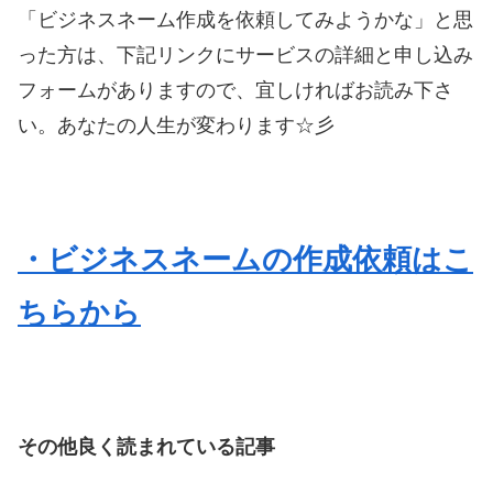
「ビジネスネーム作成を依頼してみようかな」と思
った方は、下記リンクにサービスの詳細と申し込み
フォームがありますので、宜しければお読み下さ
い。あなたの人生が変わります☆彡
・ビジネスネームの作成依頼はこ
ちらから
その他良く読まれている記事