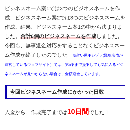
ビジネスネーム案1では3つのビジネスネームを作
成、ビジネスネーム案2では3つのビジネスネームを
作成。結果、ビジネスネーム案1の中から決まりま
した。
合計6
個のビジネスネームを作成
しました。
今回も、無事返金対応をすることなくビジネスネー
ム作成が終了したのでした。
※占い屋ホシゾラ(飛鳥宗佑が
運営しているウェブサイト）では、第5案まで提案しても気に入るビジ
ネスネームが見つからない場合は、全額返金しています。
今回ビジネスネーム作成にかかった日数
10
日間
入金から、作成完了までは
でした！