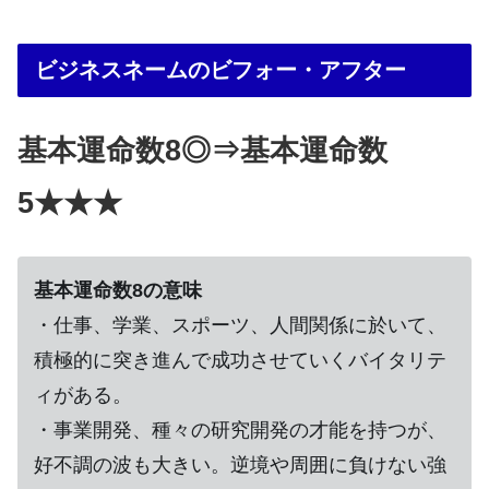
ビジネスネームのビフォー・アフター
基本運命数8◎⇒基本運命数
5★★★
基本運命数8の意味
・仕事、学業、スポーツ、人間関係に於いて、
積極的に突き進んで成功させていくバイタリテ
ィがある。
・事業開発、種々の研究開発の才能を持つが、
好不調の波も大きい。逆境や周囲に負けない強