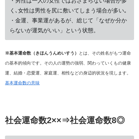
・男性は一人の女性ではおさまらない場合が多
く､女性は男性を尻に敷いてしまう場合が多い｡
・金運、事業運があるが、総じて「なぜか分か
らないが運気がいい」という状態。
※基本運命数（きほんうんめいすう）
とは、その姓名がもつ運命
の基本的傾向です。その人の運勢の強弱、関わっていくもの健康
運、結婚・恋愛運、家庭運、相性などの身辺的状況を現します。
基本運命数の意味
社会運命数2××
⇒社会運命数8◎