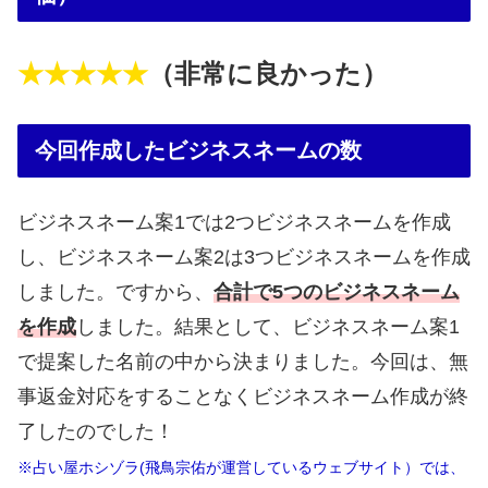
★★★★★
（非常に良かった）
今回作成したビジネスネームの数
ビジネスネーム案1では2つビジネスネームを作成
し、ビジネスネーム案2は3つビジネスネームを作成
しました。ですから、
合計で5つのビジネスネーム
を作成
しました。結果として、ビジネスネーム案1
で提案した名前の中から決まりました。今回は、無
事返金対応をすることなくビジネスネーム作成が終
了したのでした！
※占い屋ホシゾラ(飛鳥宗佑が運営しているウェブサイト）では、