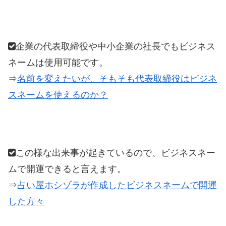
企業の代表取締役や中小企業の社長でもビジネス
ネームは使用可能です。
⇒
名前を変えたいが、そもそも代表取締役はビジネ
スネームを使えるのか？
この様な出来事が起きているので、ビジネスネー
ムで開運できると言えます。
⇒
占い屋ホシゾラが作成したビジネスネームで開運
した方々