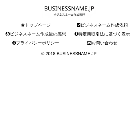
トップページ
ビジネスネーム作成依頼
ビジネスネーム作成後の感想
特定商取引法に基づく表示
プライバシーポリシー
お問い合わせ
© 2018 BUSINESSNAME.JP.