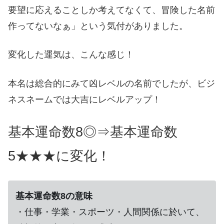
要望に応えることしか考えてなくて、冒険した名前
作ってないなぁ」という気付がありました。
変化した運気は、こんな感じ！
本名は総合的にみて凶レベルの名前でしたが、ビジ
ネスネームでは大吉にレベルアップ！
基本運命数8◎⇒基本運命数
5★★★に変化！
基本運命数8の意味
・仕事・学業・スポーツ・人間関係に於いて、