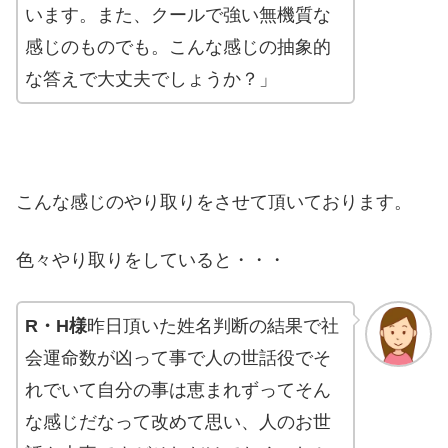
います。また、クールで強い無機質な
感じのものでも。こんな感じの抽象的
な答えで大丈夫でしょうか？」
こんな感じのやり取りをさせて頂いております。
色々やり取りをしていると・・・
R・H様
昨日頂いた姓名判断の結果で社
会運命数が凶って事で人の世話役でそ
れでいて自分の事は恵まれずってそん
な感じだなって改めて思い、人のお世