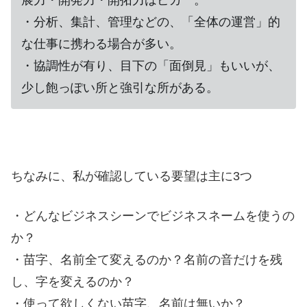
・分析、集計、管理などの、「全体の運営」的
な仕事に携わる場合が多い。
・協調性が有り、目下の「面倒見」もいいが、
少し飽っぽい所と強引な所がある。
ちなみに、私が確認している要望は主に3つ
・どんなビジネスシーンでビジネスネームを使うの
か？
・苗字、名前全て変えるのか？名前の音だけを残
し、字を変えるのか？
・使って欲しくない苗字、名前は無いか？