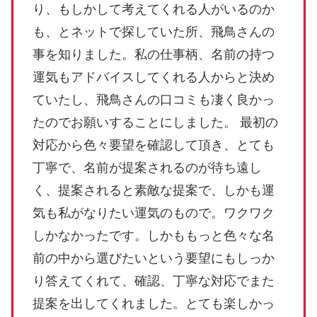
り、もしかして考えてくれる人がいるのか
も、とネットで探していた所、飛鳥さんの
事を知りました。私の仕事柄、名前の持つ
運気もアドバイスしてくれる人からと決め
ていたし、飛鳥さんの口コミも凄く良かっ
たのでお願いすることにしました。 最初の
対応から色々要望を確認して頂き、とても
丁寧で、名前が提案されるのが待ち遠し
く、提案されると素敵な提案で、しかも運
気も私がなりたい運気のもので。ワクワク
しかなかったです。しかももっと色々な名
前の中から選びたいという要望にもしっか
り答えてくれて、確認、丁寧な対応でまた
提案を出してくれました。とても楽しかっ