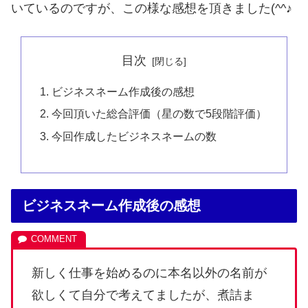
いているのですが、この様な感想を頂きました(^^♪
目次
ビジネスネーム作成後の感想
今回頂いた総合評価（星の数で5段階評価）
今回作成したビジネスネームの数
ビジネスネーム作成後の感想
新しく仕事を始めるのに本名以外の名前が
欲しくて自分で考えてましたが、煮詰ま