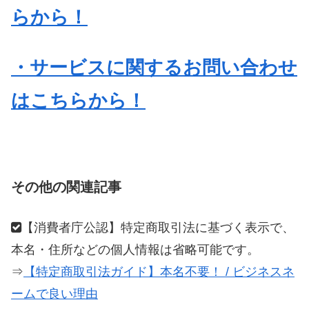
らから！
・サービスに関するお問い合わせ
はこちらから！
その他の関連記事
【消費者庁公認】特定商取引法に基づく表示で、
本名・住所などの個人情報は省略可能です。
⇒
【特定商取引法ガイド】本名不要！ / ビジネスネ
ームで良い理由