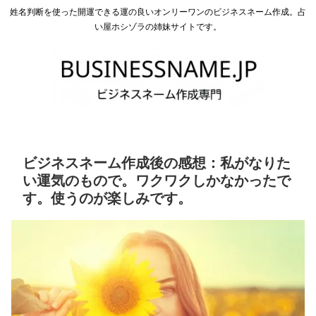
姓名判断を使った開運できる運の良いオンリーワンのビジネスネーム作成。占
い屋ホシゾラの姉妹サイトです。
ビジネスネーム作成後の感想：私がなりた
い運気のもので。ワクワクしかなかったで
す。使うのが楽しみです。