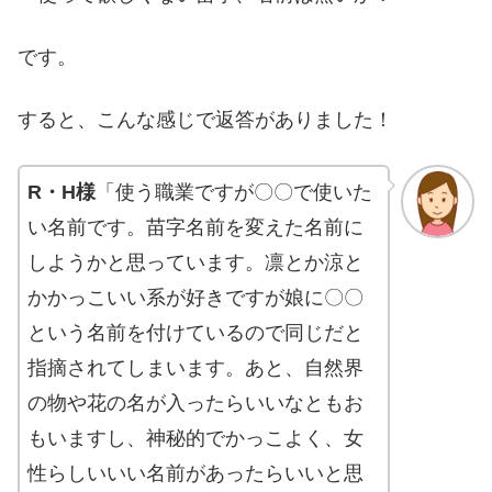
です。
すると、こんな感じで返答がありました！
R・H様
「使う職業ですが〇〇で使いた
い名前です。苗字名前を変えた名前に
しようかと思っています。凛とか涼と
かかっこいい系が好きですが娘に〇〇
という名前を付けているので同じだと
指摘されてしまいます。あと、自然界
の物や花の名が入ったらいいなともお
もいますし、神秘的でかっこよく、女
性らしいいい名前があったらいいと思