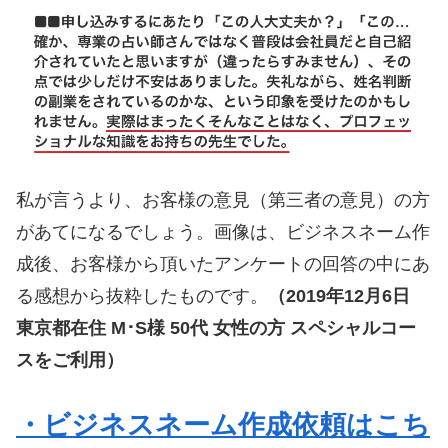
私が言うより、お客様の意見（第三者の意見）の方
があてになるでしょう。画像は、ビジネスネーム作
成後、お客様から頂いたアンケートの回答の中にあ
る感想から抜粋したものです。
（2019年12月6日
東京都在住 M･S様 50代 女性の方 スペシャルコー
スをご利用）
・ビジネスネーム作成依頼はこち