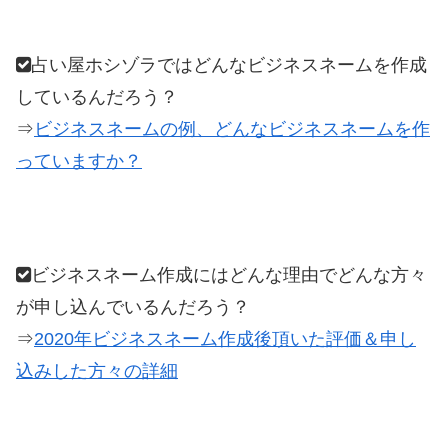
占い屋ホシゾラではどんなビジネスネームを作成
しているんだろう？
⇒
ビジネスネームの例、どんなビジネスネームを作
っていますか？
ビジネスネーム作成にはどんな理由でどんな方々
が申し込んでいるんだろう？
⇒
2020年ビジネスネーム作成後頂いた評価＆申し
込みした方々の詳細