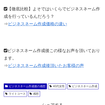
【徹底比較】よそではいくらでビジネスネーム作
成を行っているんだろう？
⇒
ビジネスネーム作成価格の違い
ビジネスネーム作成後この様なお声を頂いており
ます。
⇒
ビジネスネーム作成後頂いたお客様の声
ビジネスネーム作成後の感想
40代女性
ビジネスネーム作成
ライトコース
感想