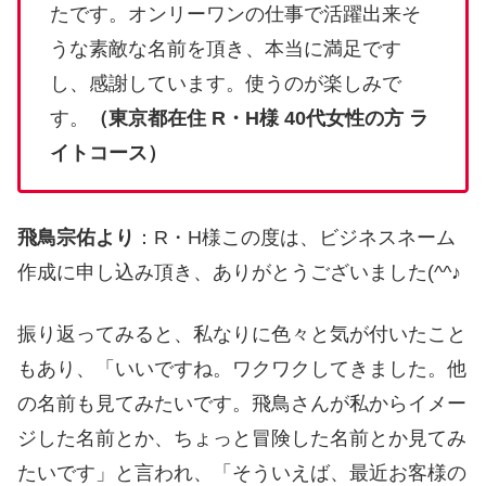
たです。オンリーワンの仕事で活躍出来そ
うな素敵な名前を頂き、本当に満足です
し、感謝しています。使うのが楽しみで
す。
（東京都在住 R・H様 40代女性の方 ラ
イトコース）
飛鳥宗佑より
：R・H様この度は、ビジネスネーム
作成に申し込み頂き、ありがとうございました(^^♪
振り返ってみると、私なりに色々と気が付いたこと
もあり、「いいですね。ワクワクしてきました。他
の名前も見てみたいです。飛鳥さんが私からイメー
ジした名前とか、ちょっと冒険した名前とか見てみ
たいです」と言われ、「そういえば、最近お客様の