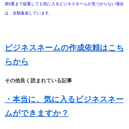
第5案まで提案しても気に入るビジネスネームが見つからない場合
は、全額返金しています。
ビジネスネームの作成依頼はこち
らから
その他良く読まれている記事
・本当に、気に入るビジネスネー
ムができますか？