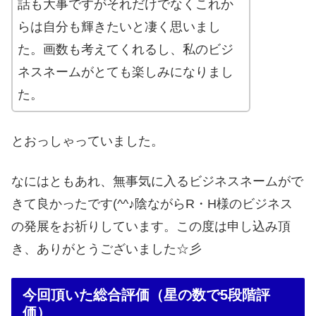
話も大事ですがそれだけでなくこれか
らは自分も輝きたいと凄く思いまし
た。画数も考えてくれるし、私のビジ
ネスネームがとても楽しみになりまし
た。
とおっしゃっていました。
なにはともあれ、無事気に入るビジネスネームがで
きて良かったです(^^♪陰ながらR・H様のビジネス
の発展をお祈りしています。この度は申し込み頂
き、ありがとうございました☆彡
今回頂いた総合評価（星の数で5段階評
価）