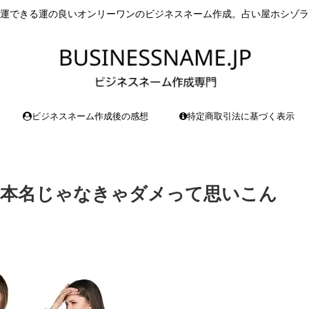
運できる運の良いオンリーワンのビジネスネーム作成。占い屋ホシゾラ
ビジネスネーム作成後の感想
特定商取引法に基づく表示
、本名じゃなきゃダメって思いこん