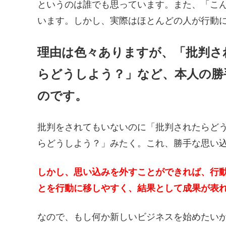
というのは誰でも思っています。また、「こ
います。しかし、実際はほとんどの人が行動
理由は色々ありますが、「批判さ
らどうしよう？」など、本人の勝
のです。
批判をされてもいないのに「批判されたらど
らどうしよう？」みたく。これ、勝手な思い
しかし、思い込みを外すことができれば、行
とを行動に移しやすく、結果として成果が表
なので、もし何か新しいビジネスを始めたい