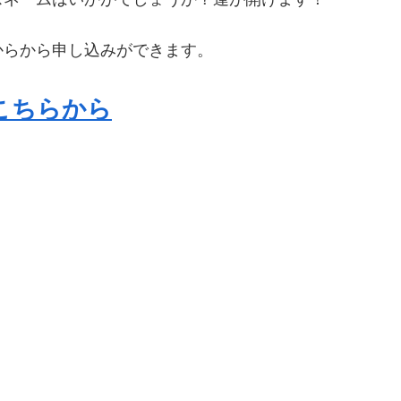
からから申し込みができます。
こちらから