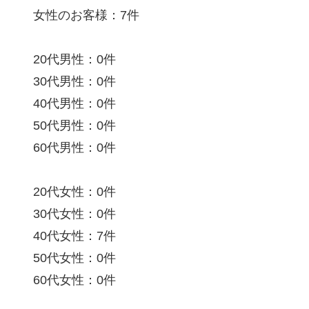
女性のお客様：7件
20代男性：0件
30代男性：0件
40代男性：0件
50代男性：0件
60代男性：0件
20代女性：0件
30代女性：0件
40代女性：7件
50代女性：0件
60代女性：0件