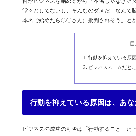
何かビジネスを始めるから「本名じゃなきゃ
堂々としてないし、そんなのダメだ」なんて
本名で始めたら〇〇さんに批判されそう」と
目
行動を抑えている原
ビジネスネームだと
行動を抑えている原因は、あな
ビジネスの成功の可否は「行動すること」た