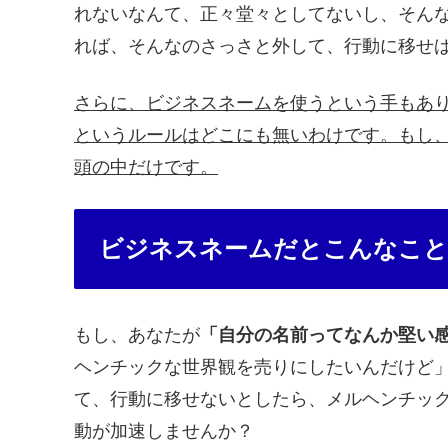
れないなんて、正々堂々としてないし、そん
れば、そんなのさっさと外して、行動に移せ
さらに、ビジネスネームを使うという手もあ
というルールはどこにも無いわけです。もし
頭の中だけです。
ビジネスネームだとこんなこと
もし、あなたが
「自分の名前ってなんか堅い
ヘンチックな世界観を売りにしたいんだけど
て、行動に移せないとしたら、メルヘンチッ
動が加速しませんか？