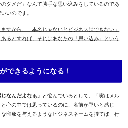
なのダメだ」なんて勝手な思い込みをしているのであ
ばいいのです。
りますから、「本名じゃないとビジネスはできない」
、あるとすれば、それはあなたの「思い込み」という
ができるようになる！
感じなんだよなぁ」
と悩んでいるとして、「実はメル
」と心の中では思っているのに、名前が堅いと感じ
クな印象を与えるようなビジネスネームを持てば、行