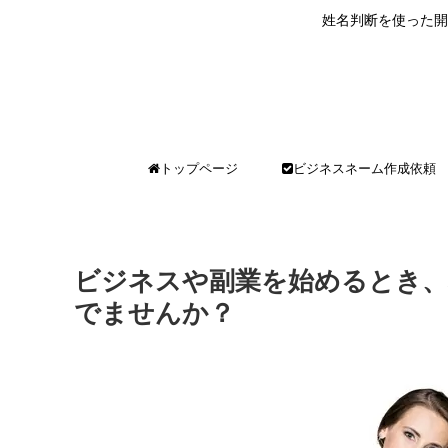
姓名判断を使った開
トップページ
ビジネスネーム作成依頼
ビジネスや副業を始めるとき
でませんか？