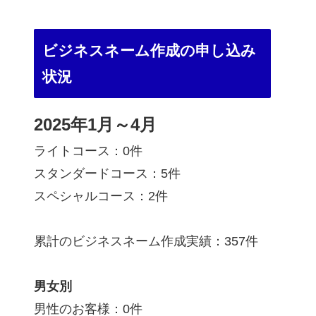
ビジネスネーム作成の申し込み
状況
2025年1月～4月
ライトコース：0件
スタンダードコース：5件
スペシャルコース：2件
累計のビジネスネーム作成実績：357件
男女別
男性のお客様：0件