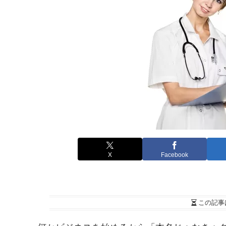
X
Facebook
この記事