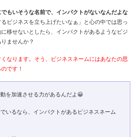
にでもいそうな名前で、インパクトがないなんだよな
するビジネスを立ち上げたいなぁ」と心の中では思っ
動に移せないとしたら、インパクトがあるようなビジ
ありませんか？
すくなります。そう、ビジネスネームにはあなたの思
るのです！
動を加速させる力があるんだよ😀
んでいるなら、インパクトがあるビジネスネーム