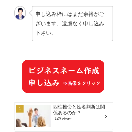
申し込み枠にはまだ余裕がご
ざいます。遠慮なく申し込み
下さい。
四柱推命と姓名判断は関
係あるのか？
149 views