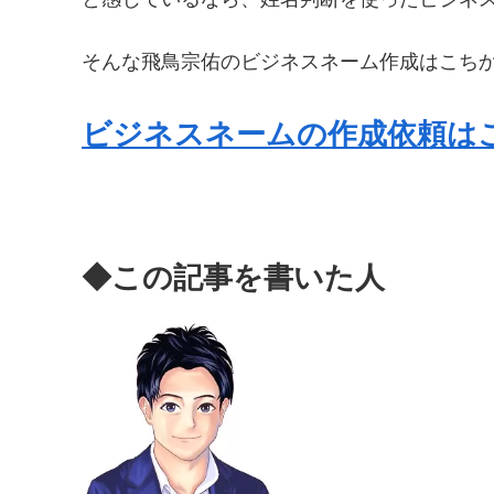
そんな飛鳥宗佑のビジネスネーム作成はこち
ビジネスネームの作成依頼は
◆この記事を書いた人