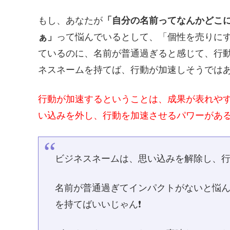
もし、あなたが
「自分の名前ってなんかどこ
ぁ」
って悩んでいるとして、「個性を売りに
ているのに、名前が普通過ぎると感じて、行
ネスネームを持てば、行動が加速しそうでは
行動が加速するということは、成果が表れや
い込みを外し、行動を加速させるパワーがあ
ビジネスネームは、思い込みを解除し、行
名前が普通過ぎてインパクトがないと悩
を持てばいいじゃん❗️