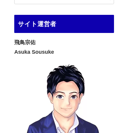
サイト運営者
飛鳥宗佑
Asuka Sousuke