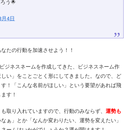
ろう🌟
年3月4日
あなたの行動を加速させよう！！
のビジネスネームを作成してきた、ビジネスネーム作
ほしい」をことごとく形にしてきました。なので、ど
ます！「こんな名前がほしい」という要望があれば飛
します！
」
も取り入れていますので、行動のみならず、
運勢も
いなぁ」とか「なんか変わりたい、運勢を変えたい」
スネームはいかがでしょうか？運が開けます！