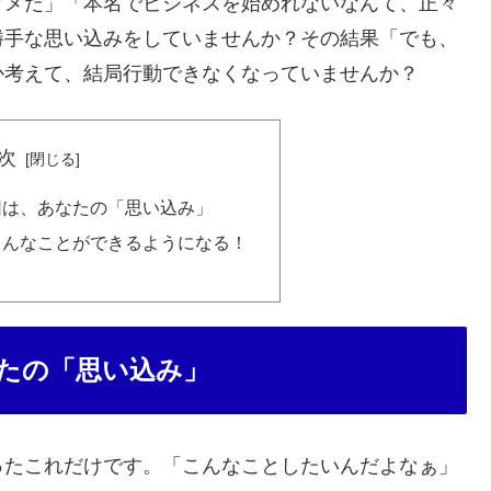
ダメだ」「本名でビジネスを始めれないなんて、正々
勝手な思い込みをしていませんか？その結果「でも、
か考えて、結局行動できなくなっていませんか？
次
因は、あなたの「思い込み」
こんなことができるようになる！
たの「思い込み」
ったこれだけです。「こんなことしたいんだよなぁ」