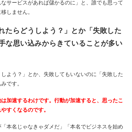
んなサービスがあれば儲かるのに」と、誰でも思って
に移しません。
れたらどうしよう？」とか「失敗した
手な思い込みからきていることが多い
うしよう？」とか、失敗してもいないのに「失敗した
込みです。
動は加速するわけです。行動が加速すると、思ったこ
れやすくなるのです。
が「本名じゃなきゃダメだ」「本名でビジネスを始め