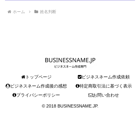
ホーム
姓名判断
トップページ
ビジネスネーム作成依頼
ビジネスネーム作成後の感想
特定商取引法に基づく表示
プライバシーポリシー
お問い合わせ
© 2018 BUSINESSNAME.JP.