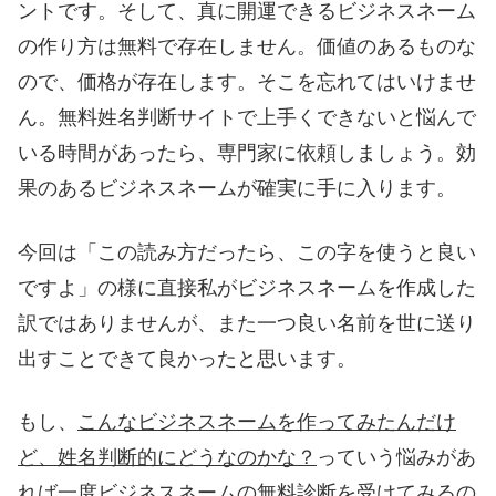
ントです。そして、真に開運できるビジネスネーム
の作り方は無料で存在しません。価値のあるものな
ので、価格が存在します。そこを忘れてはいけませ
ん。無料姓名判断サイトで上手くできないと悩んで
いる時間があったら、専門家に依頼しましょう。効
果のあるビジネスネームが確実に手に入ります。
今回は「この読み方だったら、この字を使うと良い
ですよ」の様に直接私がビジネスネームを作成した
訳ではありませんが、また一つ良い名前を世に送り
出すことできて良かったと思います。
もし、
こんなビジネスネームを作ってみたんだけ
ど、姓名判断的にどうなのかな？
っていう悩みがあ
れば一度ビジネスネームの無料診断を受けてみるの