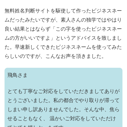
無料姓名判断サイトを駆使して作ったビジネスネー
ムだったみたいですが、素人さんの独学ではやはり
良い結果とはならず「この字を使ったビジネスネー
ムの方がいいですよ」というアドバイスを致しまし
た。早速新しくできたビジネスネームを使ってみた
らしいのですが、こんなお声を頂きました。
飛鳥さま
とても丁寧なご対応をしていただきましてありが
とうございました。私の都合でやり取りが滞って
しまい申し訳ありませんでした。そんな中、焦ら
せることもなく、 温かいご対応をしていただけ