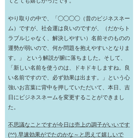
てとても嬉しかったです。
やり取りの中で、「◯◯◯◯（昔のビジネスネー
ム）ですが、社会運は良いのですが、（だからト
ラブルじゃなく、解決しやすい）名前そのものの
運勢が弱いので、何か問題を抱えやすいとなりま
す。」 という解説が腑に落ちました。そして、
「新しい名前を使うのは、ドキドキしますね。良
い名前ですので、必ず効果は出ます。」という心
強いお言葉に背中を押していただいて、本日、吉
日にビジネスネームを変更することができまし
た。
不思議なことですが今日は売上の調子がいいです
(^^) 早速効果がでたのかな～と思えて嬉しいで