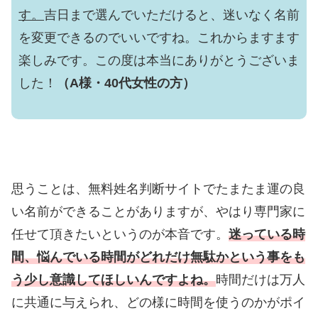
す。
吉日まで選んでいただけると、迷いなく名前
を変更できるのでいいですね。これからますます
楽しみです。この度は本当にありがとうございま
した！
（A様・40代女性の方）
思うことは、無料姓名判断サイトでたまたま運の良
い名前ができることがありますが、やはり専門家に
任せて頂きたいというのが本音です。
迷っている時
間、悩んでいる時間がどれだけ無駄かという事をも
う少し意識してほしいんですよね。
時間だけは万人
に共通に与えられ、どの様に時間を使うのかがポイ