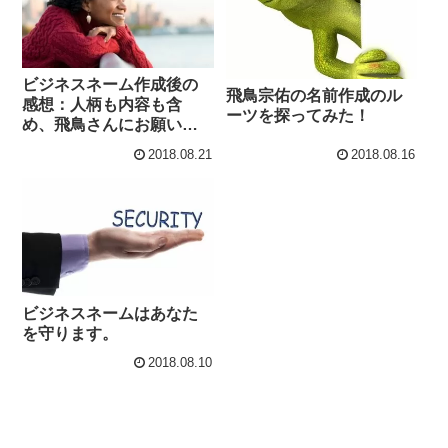
ビジネスネーム作成後の
飛鳥宗佑の名前作成のル
感想：人柄も内容も含
ーツを探ってみた！
め、飛鳥さんにお願いし
て本当に良かったと感じ
2018.08.21
2018.08.16
ています。
ビジネスネームはあなた
を守ります。
2018.08.10