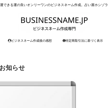
運できる運の良いオンリーワンのビジネスネーム作成。占い屋ホシゾラ
ビジネスネーム作成後の感想
特定商取引法に基づく表示
お知らせ