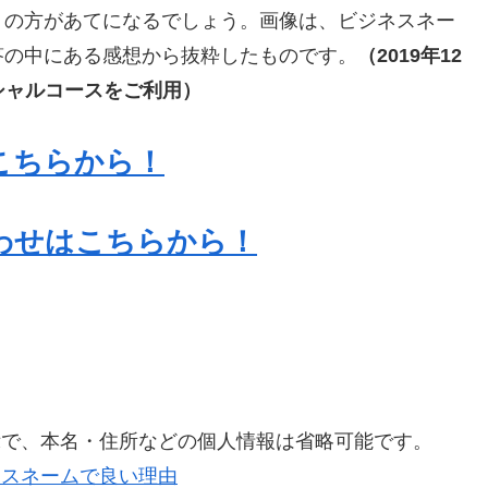
）の方があてになるでしょう。画像は、ビジネスネー
答の中にある感想から抜粋したものです。
（2019年12
スペシャルコースをご利用）
こちらから！
わせはこちらから！
示で、本名・住所などの個人情報は省略可能です。
ネスネームで良い理由