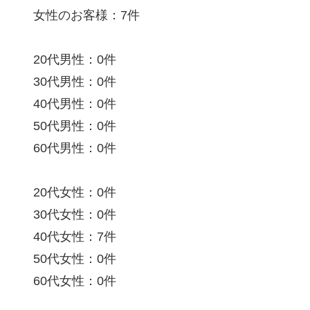
女性のお客様：7件
20代男性：0件
30代男性：0件
40代男性：0件
50代男性：0件
60代男性：0件
20代女性：0件
30代女性：0件
40代女性：7件
50代女性：0件
60代女性：0件