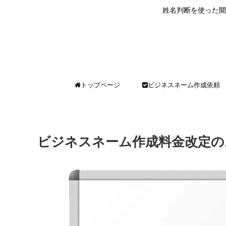
姓名判断を使った開
トップページ
ビジネスネーム作成依頼
ビジネスネーム作成料金改定の