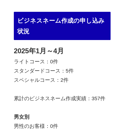
ビジネスネーム作成の申し込み
状況
2025年1月～4月
ライトコース：0件
スタンダードコース：5件
スペシャルコース：2件
累計のビジネスネーム作成実績：357件
男女別
男性のお客様：0件