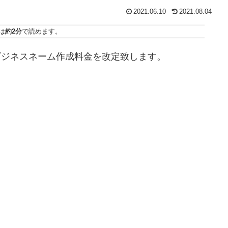
2021.06.10
2021.08.04
は
約2分
で読めます。
にビジネスネーム作成料金を改定致します。