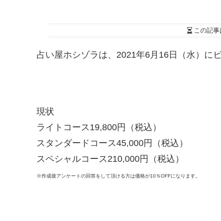
この記事
占い屋ホシゾラは、2021年6月16日（水）
現状
ライトコース19,800円（税込）
スタンダードコース45,000円（税込）
スペシャルコース210,000円（税込）
※作成後アンケートの回答をして頂ける方は価格が10％OFFになります。