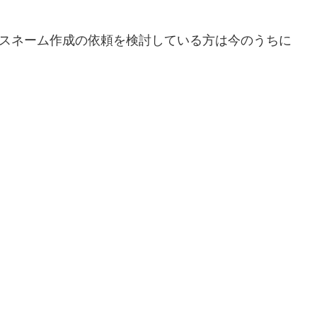
ネスネーム作成の依頼を検討している方は今のうちに