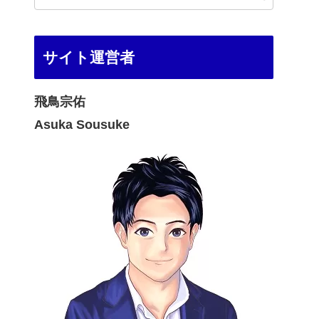
サイト運営者
飛鳥宗佑
Asuka Sousuke