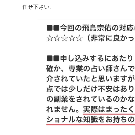
任せ下さい。