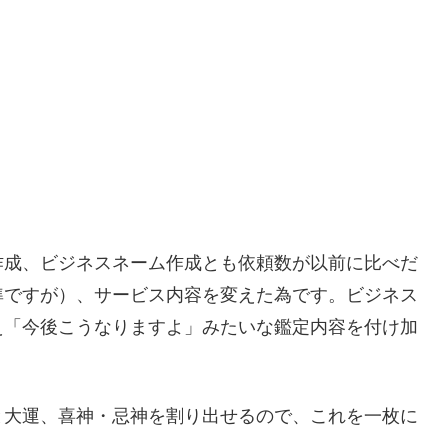
作成、ビジネスネーム作成とも依頼数が以前に比べだ
準ですが）、サービス内容を変えた為です。ビジネス
え「今後こうなりますよ」みたいな鑑定内容を付け加
と大運、喜神・忌神を割り出せるので、これを一枚に
。