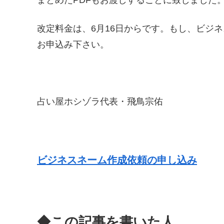
改定料金は、6月16日からです。もし、ビジ
お申込み下さい。
占い屋ホシゾラ代表・飛鳥宗佑
ビジネスネーム作成依頼の申し込み
◆この記事を書いた人