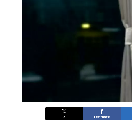
X
Facebook