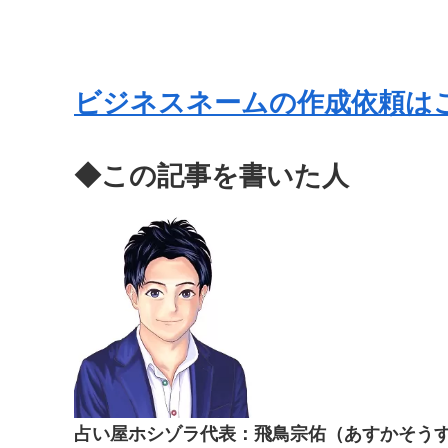
ビジネスネームの作成依頼は
◆この記事を書いた人
占い屋ホシゾラ代表：飛鳥宗佑（あすかそう