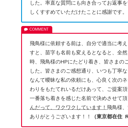
した。率直な質問にも向き合ってお返事を
しくすすめていただけたことに感謝です。
飛鳥様に依頼する前は、自分で適当に考え
すと、苗字も名前も変えるとなると、全然
時、飛鳥様のHPにたどり着き、皆さまの
した。皆さまのご感想通り、いつも丁寧な
なんて曖昧な私の依頼にも、心良く次のネ
わりをもたてれいるだけあって、ご提案頂
一番落ち着きを感じた名前で決めさせて頂
んだって、ワクワクしています！
飛鳥様、
ありがとうございます！！
（東京都在住 R