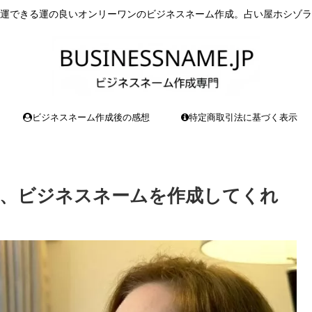
運できる運の良いオンリーワンのビジネスネーム作成。占い屋ホシゾラ
ビジネスネーム作成後の感想
特定商取引法に基づく表示
、ビジネスネームを作成してくれ