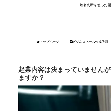
姓名判断を使った開
トップページ
ビジネスネーム作成依頼
起業内容は決まっていませんが
ますか？