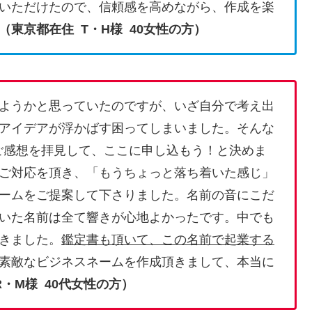
いただけたので、信頼感を高めながら、作成を楽
（東京都在住 T・H様 40女性の方）
ようかと思っていたのですが、いざ自分で考え出
アイデアが浮かばす困ってしまいました。そんな
ご感想を拝見して、ここに申し込もう！と決めま
ご対応を頂き、「もうちょっと落ち着いた感じ」
ームをご提案して下さりました。名前の音にこだ
いた名前は全て響きが心地よかったです。中でも
きました。
鑑定書も頂いて、この名前で起業する
素敵なビジネスネームを作成頂きまして、本当に
・M様 40代女性の方）