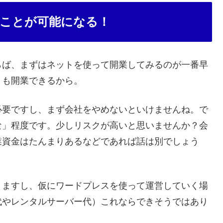
ことが可能になる！
らば、まずはネットを使って開業してみるのが一番早
とも開業できるから。
必要ですし、まず会社をやめないといけませんね。で
な」程度です。少しリスクが高いと思いませんか？会
業資金はたんまりあるなどであれば話は別でしょう
きますし、仮にワードプレスを使って運営していく場
代やレンタルサーバー代）これならできそうではあり