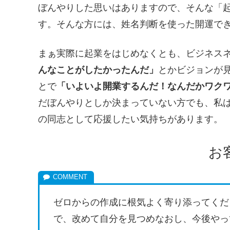
ぼんやりした思いはありますので、そんな「
す。そんな方には、姓名判断を使った開運で
まぁ実際に起業をはじめなくとも、ビジネス
んなことがしたかったんだ」
とかビジョンが
とで
「いよいよ開業するんだ！なんだかワク
だぼんやりとしか決まっていない方でも、私
の同志として応援したい気持ちがあります。
お
ゼロからの作成に根気よく寄り添ってくだ
で、改めて自分を見つめなおし、今後やっ