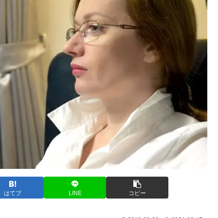
はてブ
LINE
コピー