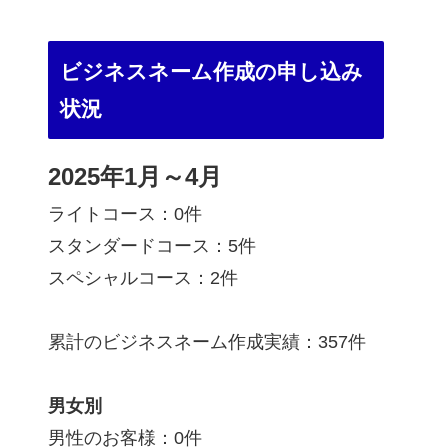
ビジネスネーム作成の申し込み
状況
2025年1月～4月
ライトコース：0件
スタンダードコース：5件
スペシャルコース：2件
累計のビジネスネーム作成実績：357件
男女別
男性のお客様：0件