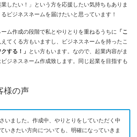
起業したい！」という方を応援したい気持ちもありま
きるビジネスネームを届けたいと思っています！
ネーム作成の段階で私とやりとりを重ねるうちに
「こ
見えてくる方もいますし、ビジネスネームを持ったこ
ワクする！」
とい方もいます。なので、起業内容がま
はビジネスネーム作成致します。同じ起業を目指すも
客様の声
さいました。作成中、やりとりをしていただく中
ていきたい方向についても、明確になっていきま