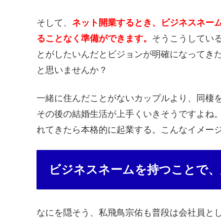
そして、
ネット開業するとき、ビジネスネー
ることなく準備ができます。
そうこうしてい
とがしたいんだとビジョンが明確になってき
と思いませんか？
一緒に住んだことがないカップルより、同棲
その後の結婚生活が上手くいきそうですよね
れてきたら本格的に起業する。こんなイメー
ビジネスネームを持つことで、
なにを隠そう、私飛鳥宗佑も普段は会社員と