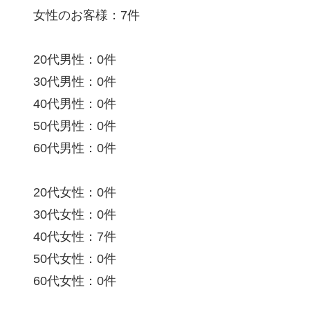
女性のお客様：7件
20代男性：0件
30代男性：0件
40代男性：0件
50代男性：0件
60代男性：0件
20代女性：0件
30代女性：0件
40代女性：7件
50代女性：0件
60代女性：0件