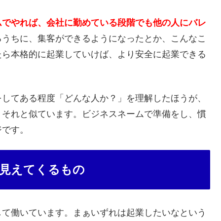
ムでやれば、会社に勤めている段階でも他の人にバレ
るうちに、集客ができるようになったとか、こんなこ
たら本格的に起業していけば、より安全に起業できる
をしてある程度「どんな人か？」を理解したほうが、
。それと似ています。ビジネスネームで準備をし、慣
ジです。
見えてくるもの
して働いています。まぁいずれは起業したいなという