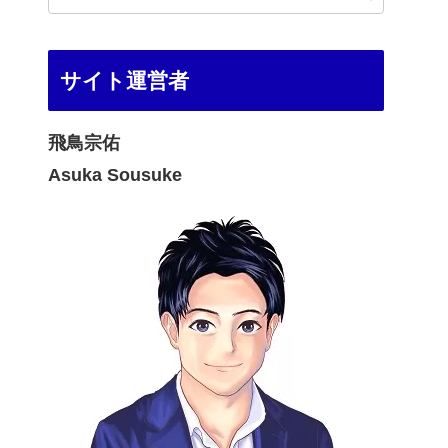
サイト運営者
飛鳥宗佑
Asuka Sousuke