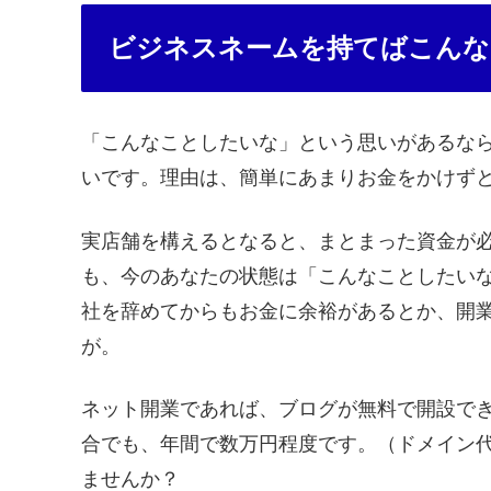
ビジネスネームを持てばこんな
「こんなことしたいな」という思いがあるな
いです。理由は、簡単にあまりお金をかけず
実店舗を構えるとなると、まとまった資金が
も、今のあなたの状態は「こんなことしたい
社を辞めてからもお金に余裕があるとか、開
が。
ネット開業であれば、ブログが無料で開設で
合でも、年間で数万円程度です。（ドメイン
ませんか？