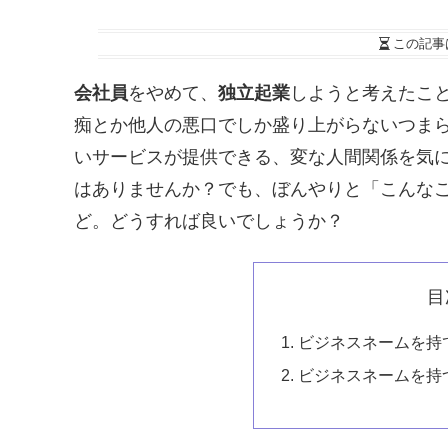
この記事
会社員
をやめて、
独立起業
しようと考えたこ
痴とか他人の悪口でしか盛り上がらないつま
いサービスが提供できる、変な人間関係を気
はありませんか？でも、ぼんやりと「こんな
ど。どうすれば良いでしょうか？
目
ビジネスネームを持
ビジネスネームを持