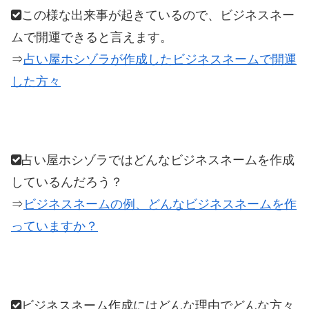
この様な出来事が起きているので、ビジネスネー
ムで開運できると言えます。
⇒
占い屋ホシゾラが作成したビジネスネームで開運
した方々
占い屋ホシゾラではどんなビジネスネームを作成
しているんだろう？
⇒
ビジネスネームの例、どんなビジネスネームを作
っていますか？
ビジネスネーム作成にはどんな理由でどんな方々