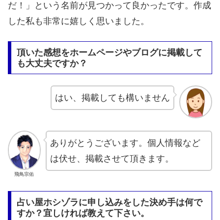
だ！」という名前が見つかって良かったです。作成
した私も非常に嬉しく思いました。
頂いた感想をホームページやブログに掲載して
も大丈夫ですか？
はい、掲載しても構いません
ありがとうございます。個人情報など
は伏せ、掲載させて頂きます。
飛鳥宗佑
占い屋ホシゾラに申し込みをした決め手は何で
すか？宜しければ教えて下さい。