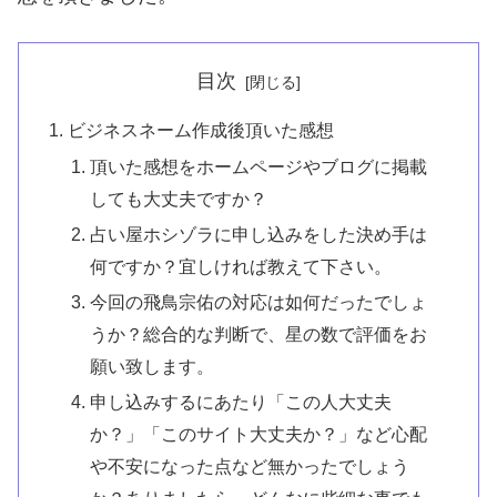
目次
ビジネスネーム作成後頂いた感想
頂いた感想をホームページやブログに掲載
しても大丈夫ですか？
占い屋ホシゾラに申し込みをした決め手は
何ですか？宜しければ教えて下さい。
今回の飛鳥宗佑の対応は如何だったでしょ
うか？総合的な判断で、星の数で評価をお
願い致します。
申し込みするにあたり「この人大丈夫
か？」「このサイト大丈夫か？」など心配
や不安になった点など無かったでしょう