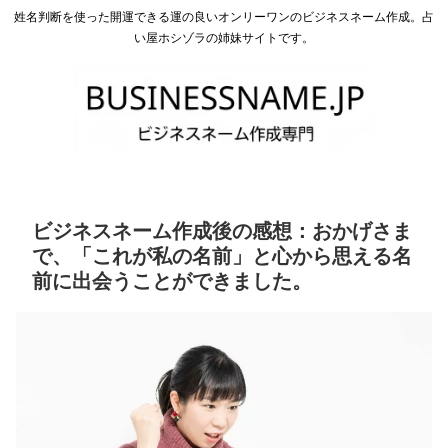
姓名判断を使った開運できる運の良いオンリーワンのビジネスネーム作成。占
い屋ホシゾラの姉妹サイトです。
ビジネスネーム作成後の感想：おかげさま
で、「これが私の名前」と心から思える名
前に出会うことができました。