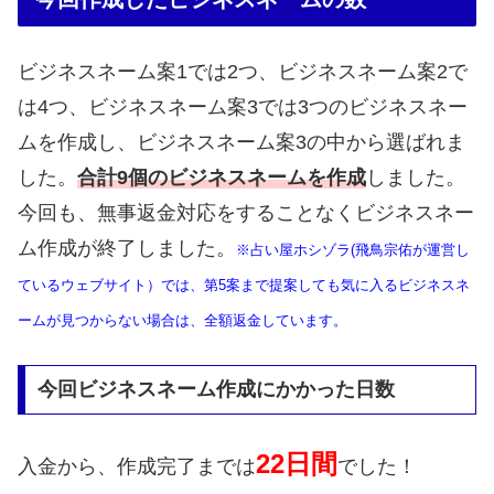
ビジネスネーム案1では2つ、ビジネスネーム案2で
は4つ、ビジネスネーム案3では3つのビジネスネー
ムを作成し、ビジネスネーム案3の中から選ばれま
した。
合計9個のビジネスネームを作成
しました。
今回も、無事返金対応をすることなくビジネスネー
ム作成が終了しました。
※占い屋ホシゾラ(飛鳥宗佑が運営し
ているウェブサイト）では、第5案まで提案しても気に入るビジネスネ
ームが見つからない場合は、全額返金しています。
今回ビジネスネーム作成にかかった日数
22日間
入金から、作成完了までは
でした！