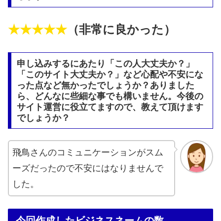
★★★★★
（非常に良かった）
申し込みするにあたり「この人大丈夫か？」
「このサイト大丈夫か？」など心配や不安にな
った点など無かったでしょうか？ありました
ら、どんなに些細な事でも構いません。今後の
サイト運営に役立てますので、教えて頂けます
でしょうか？
飛鳥さんのコミュニケーションがスム
ーズだったので不安にはなりませんで
した。
今回作成したビジネスネームの数