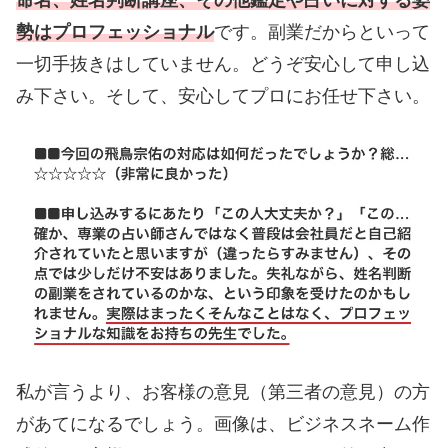
勢はプロフェッショナル
です。副業だからといって
一切手抜きはしていません。どうぞ安心して申し込
み下さい。そして、安心してプロにお任せ下さい。
私が言うより、お客様の意見（第三者の意見）の方
があてになるでしょう。画像は、ビジネスネーム作