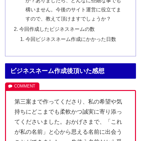
か？ありましたら、どんなに些細な事でも
構いません。今後のサイト運営に役立てま
すので、教えて頂けますでしょうか？
今回作成したビジネスネームの数
今回ビジネスネーム作成にかかった日数
ビジネスネーム作成後頂いた感想
第三案まで作ってくださり、私の希望や気
持ちにどこまでも柔軟かつ誠実に寄り添っ
てくださいました。おかげさまで、「これ
が私の名前」と心から思える名前に出会う