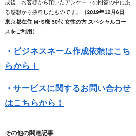
成後、お客様から頂いたアンケートの回答の中にあ
る感想から抜粋したものです。
（2019年12月6日
東京都在住 M･S様 50代 女性の方 スペシャルコー
スをご利用）
・ビジネスネーム作成依頼はこち
らから！
・サービスに関するお問い合わせ
はこちらから！
その他の関連記事