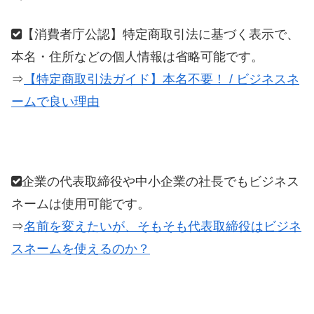
【消費者庁公認】特定商取引法に基づく表示で、
本名・住所などの個人情報は省略可能です。
⇒
【特定商取引法ガイド】本名不要！ / ビジネスネ
ームで良い理由
企業の代表取締役や中小企業の社長でもビジネス
ネームは使用可能です。
⇒
名前を変えたいが、そもそも代表取締役はビジネ
スネームを使えるのか？