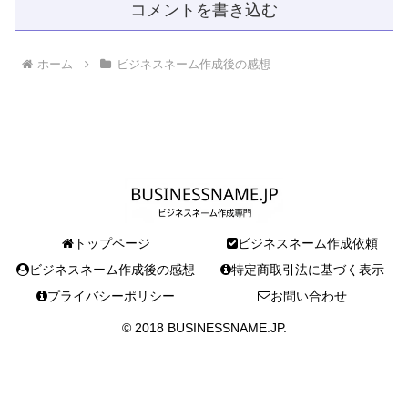
コメントを書き込む
ホーム
ビジネスネーム作成後の感想
トップページ
ビジネスネーム作成依頼
ビジネスネーム作成後の感想
特定商取引法に基づく表示
プライバシーポリシー
お問い合わせ
© 2018 BUSINESSNAME.JP.