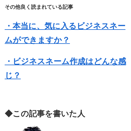
その他良く読まれている記事
・本当に、気に入るビジネスネー
ムができますか？
・ビジネスネーム作成はどんな感
じ？
◆この記事を書いた人