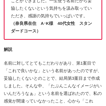
ことができました。一生使う名前だから妥
協したくないという気持ちを汲み取ってい
ただき、感謝の気持ちでいっぱいです。
（奈良県在住 A･K様 40代女性 スタン
ダードコース）
解説
名前に対してとてもこだわりがあり、第1案目で
「これで良いかな」という名前があったのですが、
妥協したくないとのことで、結局第3案目まで作成
しました。そんな中、「たぶんこんなイメージがい
いんだろうなぁ」という名前を選ばれたので、私の
感覚が間違っていなかったこと、心から「これ