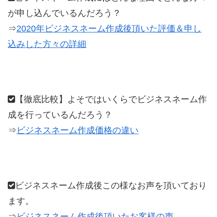
が申し込んでいるんだろう？
⇒
2020年ビジネスネーム作成後頂いた評価＆申し
込みした方々の詳細
【徹底比較】よそではいくらでビジネスネーム作
成を行っているんだろう？
⇒
ビジネスネーム作成価格の違い
ビジネスネーム作成後この様なお声を頂いており
ます。
⇒
ビジネスネーム作成後頂いたお客様の声