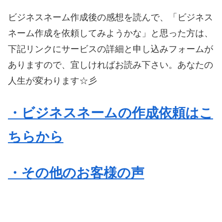
ビジネスネーム作成後の感想を読んで、「ビジネス
ネーム作成を依頼してみようかな」と思った方は、
下記リンクにサービスの詳細と申し込みフォームが
ありますので、宜しければお読み下さい。あなたの
人生が変わります☆彡
・ビジネスネームの作成依頼はこ
ちらから
・その他のお客様の声