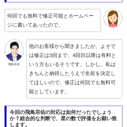
何回でも無料で修正可能とホームペー
ジに書いてあったので。
他のお客様から聞きましたが、よそで
は修正は3回まで、4回目以降は有料と
いう方もいるそうです。しかし、私は
飛鳥宗佑
きちんと納得したうえで名前を決定し
てほしいので、修正は何回でも無料可
能としています。
今回の飛鳥宗佑の対応は如何だったでしょう
か？総合的な判断で、星の数で評価をお願い致
します。