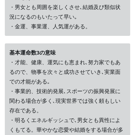
・男女とも周囲を楽しくさせ､結婚及び類似状
況になるのもいたって早い｡
・金運、事業運、人気運がある。
基本運命数3の意味
・才能、健康、運気にも恵まれ､努力家でもあ
るので、物事を次々と成功させていき､実業面
での才能がある｡
・事業的、技術的発展､スポーツの振興発展に
関わる場合が多く､現実世界では強く頼もしい
存在である。
・明るくエネルギッシュで､男女とも異性によ
くもてる。華やかな恋愛や結婚をする場合が多