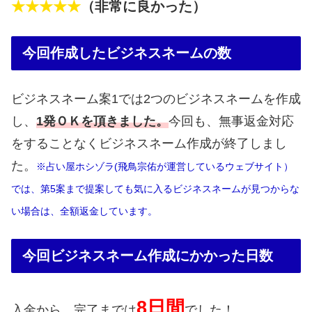
★★★★★
（非常に良かった）
今回作成したビジネスネームの数
ビジネスネーム案1では2つのビジネスネームを作成
し、
1発ＯＫを頂きました。
今回も、無事返金対応
をすることなくビジネスネーム作成が終了しまし
た。
※占い屋ホシゾラ(飛鳥宗佑が運営しているウェブサイト）
では、第5案まで提案しても気に入るビジネスネームが見つからな
い場合は、全額返金しています。
今回ビジネスネーム作成にかかった日数
8日間
入金から、完了までは
でした！