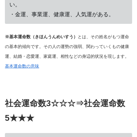
い。
・金運、事業運、健康運、人気運がある。
※基本運命数（きほんうんめいすう）
とは、その姓名がもつ運命
の基本的傾向です。その人の運勢の強弱、関わっていくもの健康
運、結婚・恋愛運、家庭運、相性などの身辺的状況を現します。
基本運命数の意味
社会運命数3☆☆☆
⇒社会運命数
5★★★