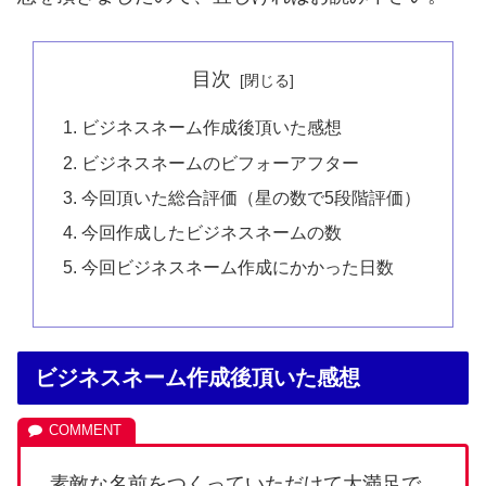
目次
ビジネスネーム作成後頂いた感想
ビジネスネームのビフォーアフター
今回頂いた総合評価（星の数で5段階評価）
今回作成したビジネスネームの数
今回ビジネスネーム作成にかかった日数
ビジネスネーム作成後頂いた感想
素敵な名前をつくっていただけて大満足で