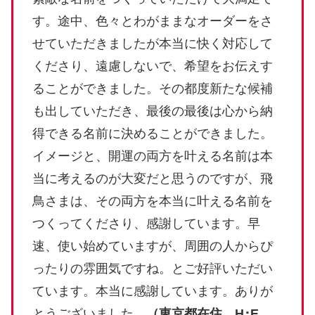
す。途中、色々とわがままなオーダーをさ
せていただきましたが本当に快く対応して
くださり、遠慮しないで、希望をお伝えす
ることができました。その都度新たな候補
も出していただき、最後の最後は心から納
得できる名前に決めることができました。
イメージと、開運の両方を叶える名前は本
当に考えるのが大変だと思うのですが、飛
鳥さまは、その両方を本当に叶える名前を
つくってくださり、感謝しています。早
速、使い始めていますが、周囲の人からぴ
ったりの雰囲気ですね。とご好評いただい
ています。本当に感謝しています。ありが
とうございました。
（東京都在住 H･E