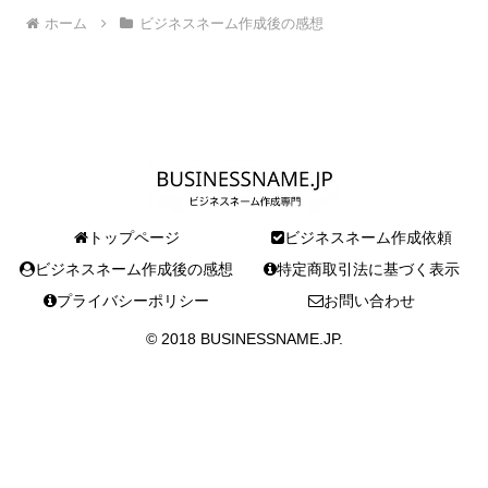
ホーム
ビジネスネーム作成後の感想
トップページ
ビジネスネーム作成依頼
ビジネスネーム作成後の感想
特定商取引法に基づく表示
プライバシーポリシー
お問い合わせ
© 2018 BUSINESSNAME.JP.