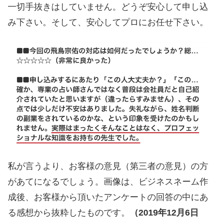
一切手抜きはしていません。どうぞ安心して申し込
み下さい。そして、安心してプロにお任せ下さい。
私が言うより、お客様の意見（第三者の意見）の方
があてになるでしょう。画像は、ビジネスネーム作
成後、お客様から頂いたアンケートの回答の中にあ
る感想から抜粋したものです。
（2019年12月6日