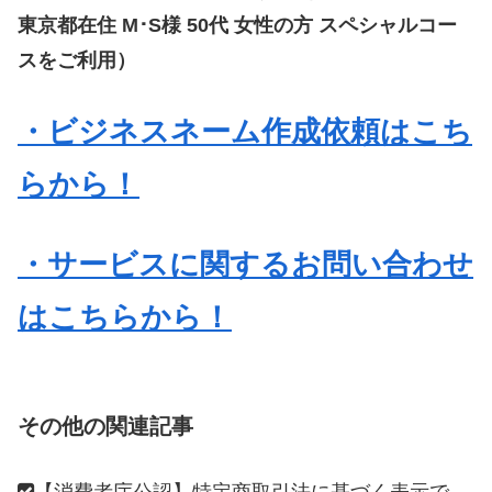
東京都在住 M･S様 50代 女性の方 スペシャルコー
スをご利用）
・ビジネスネーム作成依頼はこち
らから！
・サービスに関するお問い合わせ
はこちらから！
その他の関連記事
【消費者庁公認】特定商取引法に基づく表示で、