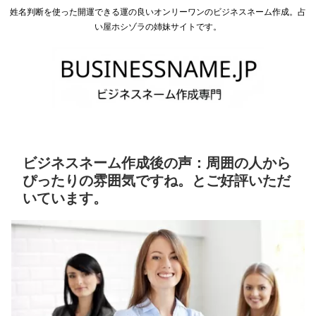
姓名判断を使った開運できる運の良いオンリーワンのビジネスネーム作成。占
い屋ホシゾラの姉妹サイトです。
ビジネスネーム作成後の声：周囲の人から
ぴったりの雰囲気ですね。とご好評いただ
いています。