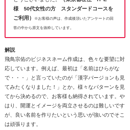
様 50代女性の方 スタンダードコースを
ご利用）
※お客様の声は、作成後頂いたアンケートの回
答の中から原文を抜粋しています。
解説
飛鳥宗佑のビジネスネーム作成は、色々な要望に対
応しています。例えば、最初は「名前はひらがな
で・・・」と言っていたのが「漢字バージョンも見
てみたくなりました！」とか。様々なパターンを見
てから決めるので、お客様も納得されています。や
はり、開運とイメージを両立させるのは難しいです
が、良い名前を作りたいという思いが強いのでそこ
は頑張ります。