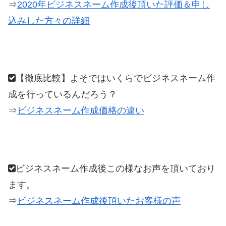
⇒
2020年ビジネスネーム作成後頂いた評価＆申し
込みした方々の詳細
【徹底比較】よそではいくらでビジネスネーム作
成を行っているんだろう？
⇒
ビジネスネーム作成価格の違い
ビジネスネーム作成後この様なお声を頂いており
ます。
⇒
ビジネスネーム作成後頂いたお客様の声