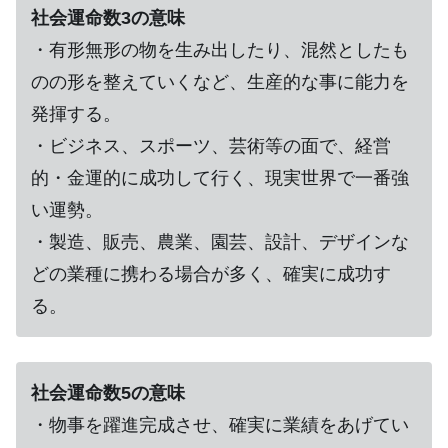
社会運命数3の意味
・有形無形の物を生み出したり、混然としたも
のの形を整えていくなど、生産的な事に能力を
発揮する。
・ビジネス、スポーツ、芸術等の面で、経営
的・金運的に成功して行く、現実世界で一番強
い運勢。
・製造、販売、農業、園芸、設計、デザインな
どの業種に携わる場合が多く、確実に成功す
る。
社会運命数5の意味
・物事を躍進完成させ、確実に業績をあげてい