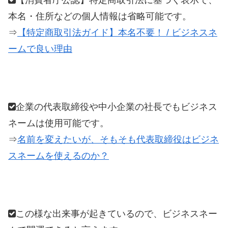
本名・住所などの個人情報は省略可能です。
⇒
【特定商取引法ガイド】本名不要！ / ビジネスネ
ームで良い理由
企業の代表取締役や中小企業の社長でもビジネス
ネームは使用可能です。
⇒
名前を変えたいが、そもそも代表取締役はビジネ
スネームを使えるのか？
この様な出来事が起きているので、ビジネスネー