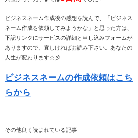
ビジネスネーム作成後の感想を読んで、「ビジネス
ネーム作成を依頼してみようかな」と思った方は、
下記リンクにサービスの詳細と申し込みフォームが
ありますので、宜しければお読み下さい。あなたの
人生が変わります☆彡
ビジネスネームの作成依頼はこち
らから
その他良く読まれている記事