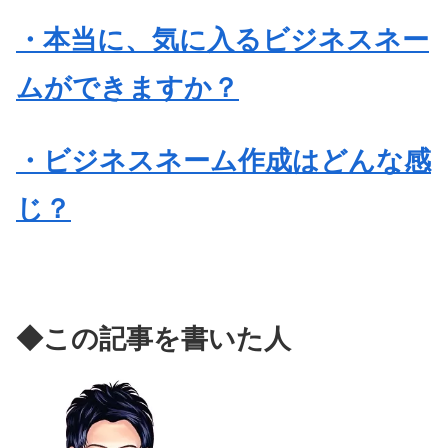
・本当に、気に入るビジネスネー
ムができますか？
・ビジネスネーム作成はどんな感
じ？
◆この記事を書いた人