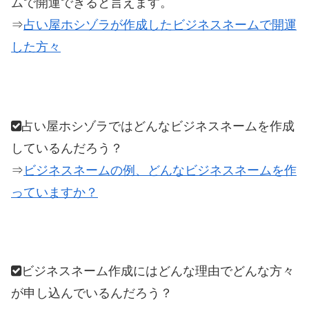
ムで開運できると言えます。
⇒
占い屋ホシゾラが作成したビジネスネームで開運
した方々
占い屋ホシゾラではどんなビジネスネームを作成
しているんだろう？
⇒
ビジネスネームの例、どんなビジネスネームを作
っていますか？
ビジネスネーム作成にはどんな理由でどんな方々
が申し込んでいるんだろう？