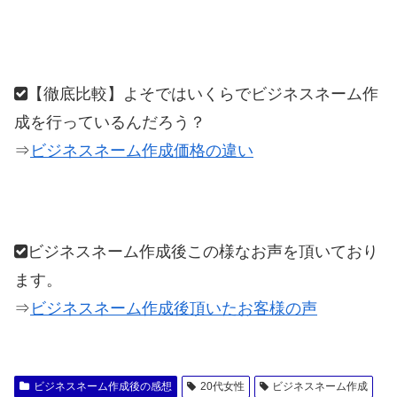
【徹底比較】よそではいくらでビジネスネーム作
成を行っているんだろう？
⇒
ビジネスネーム作成価格の違い
ビジネスネーム作成後この様なお声を頂いており
ます。
⇒
ビジネスネーム作成後頂いたお客様の声
ビジネスネーム作成後の感想
20代女性
ビジネスネーム作成