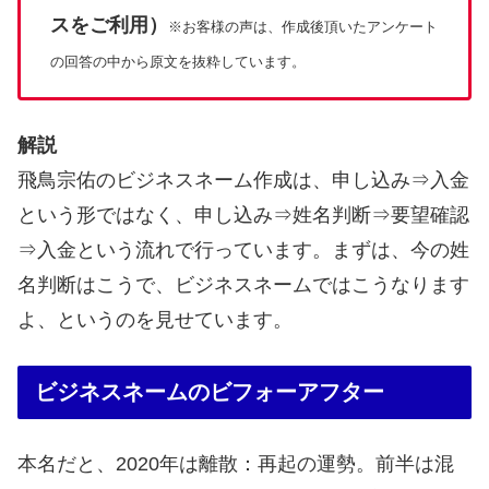
スをご利用）
※お客様の声は、作成後頂いたアンケート
の回答の中から原文を抜粋しています。
解説
飛鳥宗佑のビジネスネーム作成は、申し込み⇒入金
という形ではなく、申し込み⇒姓名判断⇒要望確認
⇒入金という流れで行っています。まずは、今の姓
名判断はこうで、ビジネスネームではこうなります
よ、というのを見せています。
ビジネスネームのビフォーアフター
本名だと、2020年は離散：再起の運勢。前半は混