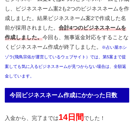
し、ビジネスネーム案2も2つのビジネスネームを作
成しました。結果ビジネスネーム案2で作成した名
前が採用されました。
合計4つのビジネスネームを
作成しました。
今回も、無事返金対応をすることな
くビジネスネーム作成が終了しました。
※占い屋ホシ
ゾラ(飛鳥宗佑が運営しているウェブサイト）では、第5案まで提
案しても気に入るビジネスネームが見つからない場合は、全額返
金しています。
今回ビジネスネーム作成にかかった日数
14日間
入金から、完了までは
でした！