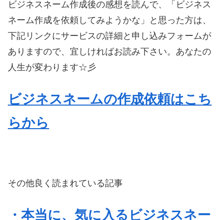
ビジネスネーム作成後の感想を読んで、「ビジネス
ネーム作成を依頼してみようかな」と思った方は、
下記リンクにサービスの詳細と申し込みフォームが
ありますので、宜しければお読み下さい。あなたの
人生が変わります☆彡
ビジネスネームの作成依頼はこち
らから
その他良く読まれている記事
・本当に、気に入るビジネスネー