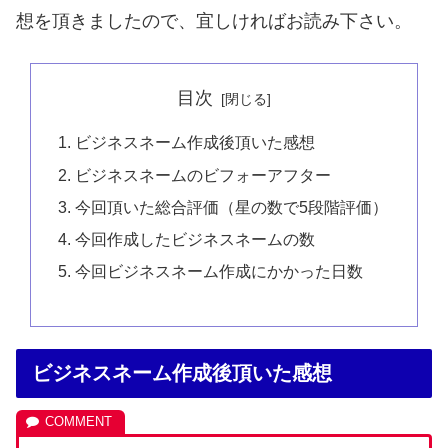
想を頂きましたので、宜しければお読み下さい。
目次
ビジネスネーム作成後頂いた感想
ビジネスネームのビフォーアフター
今回頂いた総合評価（星の数で5段階評価）
今回作成したビジネスネームの数
今回ビジネスネーム作成にかかった日数
ビジネスネーム作成後頂いた感想