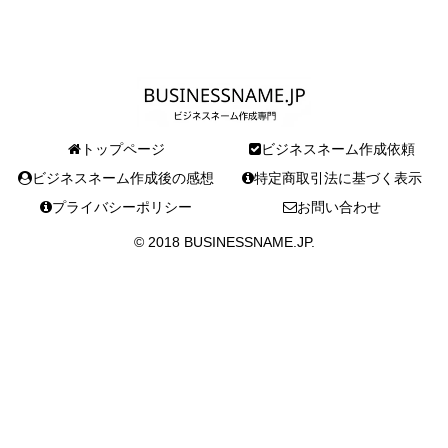
トップページ
ビジネスネーム作成依頼
ビジネスネーム作成後の感想
特定商取引法に基づく表示
プライバシーポリシー
お問い合わせ
© 2018 BUSINESSNAME.JP.