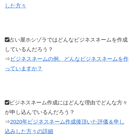
した方々
占い屋ホシゾラではどんなビジネスネームを作成
しているんだろう？
⇒
ビジネスネームの例、どんなビジネスネームを作
っていますか？
ビジネスネーム作成にはどんな理由でどんな方々
が申し込んでいるんだろう？
⇒
2020年ビジネスネーム作成後頂いた評価＆申し
込みした方々の詳細