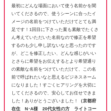
最初にどんな場面において使う名前かを聞
いてくださるので、使うシーンに合ったイ
メージの名前をつけていただけてとても満
足です！1回目に下さった案も素敵でたくさ
ん考えていただいた名前なので修正を希望
するのも少し申し訳ないなと思ったのです
が、どこを修正したい、どんな感じがいい
とさらに希望をお伝えするとより希望通り
の素敵な名前をつけていただけて、この名
前で呼ばれたいなと思えるビジネスネーム
になりました！すごくヒアリングを大切に
してくださるので、安心してお任せできま
した！ありがとうございました！
（京都府
在住 N･A様 20代女性の方 ライトコー