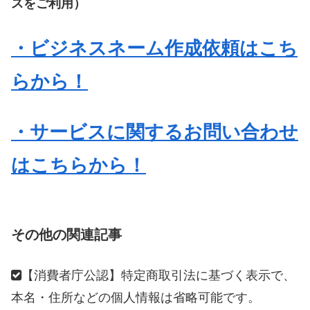
スをご利用）
・ビジネスネーム作成依頼はこち
らから！
・サービスに関するお問い合わせ
はこちらから！
その他の関連記事
【消費者庁公認】特定商取引法に基づく表示で、
本名・住所などの個人情報は省略可能です。