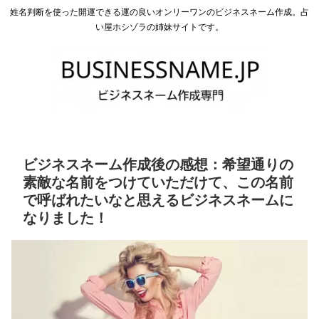
姓名判断を使った開運できる運の良いオンリーワンのビジネスネーム作成。占
い屋ホシゾラの姉妹サイトです。
ビジネスネーム作成後の感想：希望通りの
素敵な名前をつけていただけて、この名前
で呼ばれたいなと思えるビジネスネームに
なりました！