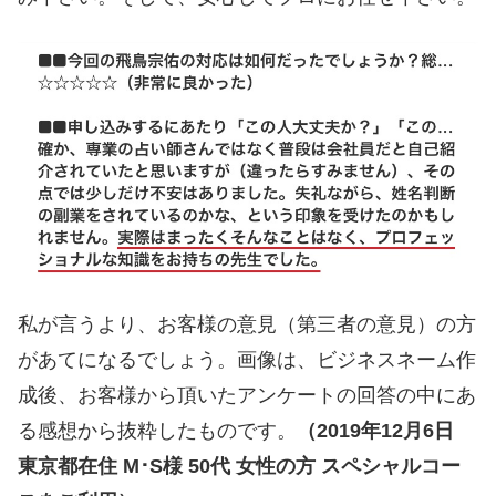
私が言うより、お客様の意見（第三者の意見）の方
があてになるでしょう。画像は、ビジネスネーム作
成後、お客様から頂いたアンケートの回答の中にあ
る感想から抜粋したものです。
（2019年12月6日
東京都在住 M･S様 50代 女性の方 スペシャルコー