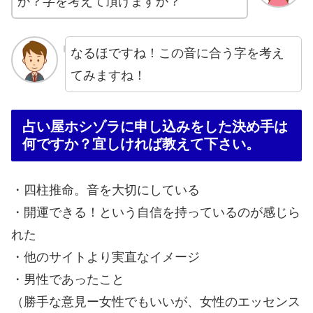
か？字を考えて頂けますか？
なるほですね！この音に合う字を考え
てみますね！
占い屋ホシゾラに申し込みをした決め手は
何ですか？宜しければ教えて下さい。
・四柱推命。音を大切にしている
・開運できる！という自信を持っているのが感じら
れた
・他のサイトより実直なイメージ
・男性であったこと
（勝手な意見ー女性でもいいが、女性のエッセンス