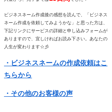
ビジネスネーム作成後の感想を読んで、「ビジネス
ネーム作成を依頼してみようかな」と思った方は、
下記リンクにサービスの詳細と申し込みフォームが
ありますので、宜しければお読み下さい。あなたの
人生が変わります☆彡
・ビジネスネームの作成依頼はこ
ちらから
・その他のお客様の声