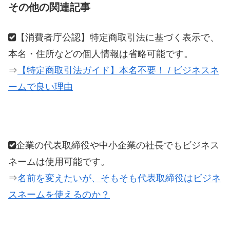
その他の関連記事
【消費者庁公認】特定商取引法に基づく表示で、
本名・住所などの個人情報は省略可能です。
⇒
【特定商取引法ガイド】本名不要！ / ビジネスネ
ームで良い理由
企業の代表取締役や中小企業の社長でもビジネス
ネームは使用可能です。
⇒
名前を変えたいが、そもそも代表取締役はビジネ
スネームを使えるのか？