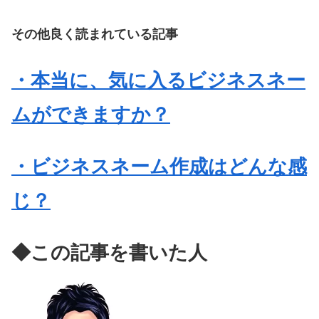
その他良く読まれている記事
・本当に、気に入るビジネスネー
ムができますか？
・ビジネスネーム作成はどんな感
じ？
◆この記事を書いた人