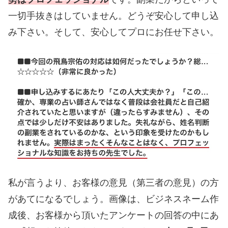
一切手抜きはしていません。どうぞ安心して申し込
み下さい。そして、安心してプロにお任せ下さい。
私が言うより、お客様の意見（第三者の意見）の方
があてになるでしょう。画像は、ビジネスネーム作
成後、お客様から頂いたアンケートの回答の中にあ