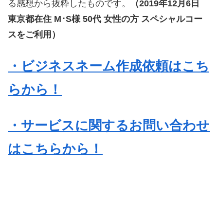
る感想から抜粋したものです。
（2019年12月6日
東京都在住 M･S様 50代 女性の方 スペシャルコー
スをご利用）
・ビジネスネーム作成依頼はこち
らから！
・サービスに関するお問い合わせ
はこちらから！