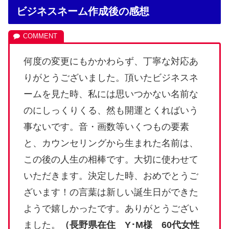
ビジネスネーム作成後の感想
何度の変更にもかかわらず、丁寧な対応あ
りがとうございました。頂いたビジネスネ
ームを見た時、私には思いつかない名前な
のにしっくりくる、然も開運とくればいう
事ないです。音・画数等いくつもの要素
と、カウンセリングから生まれた名前は、
この後の人生の相棒です。大切に使わせて
いただきます。決定した時、おめでとうご
ざいます！の言葉は新しい誕生日ができた
ようで嬉しかったです。ありがとうござい
ました。
（長野県在住 Y･M様 60代女性