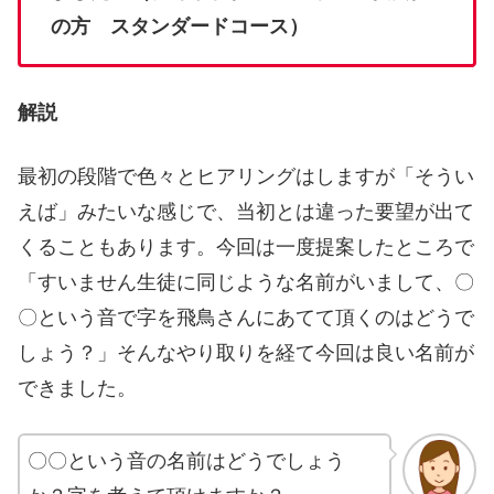
の方 スタンダードコース）
解説
最初の段階で色々とヒアリングはしますが「そうい
えば」みたいな感じで、当初とは違った要望が出て
くることもあります。今回は一度提案したところで
「すいません生徒に同じような名前がいまして、〇
〇という音で字を飛鳥さんにあてて頂くのはどうで
しょう？」そんなやり取りを経て今回は良い名前が
できました。
〇〇という音の名前はどうでしょう