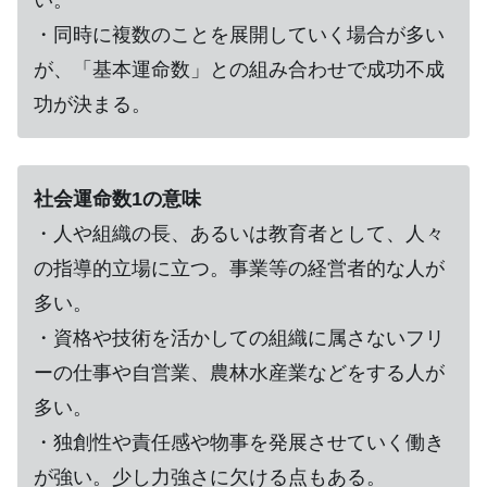
い。
・同時に複数のことを展開していく場合が多い
が、「基本運命数」との組み合わせで成功不成
功が決まる。
社会運命数1の意味
・人や組織の長、あるいは教育者として、人々
の指導的立場に立つ。事業等の経営者的な人が
多い。
・資格や技術を活かしての組織に属さないフリ
ーの仕事や自営業、農林水産業などをする人が
多い。
・独創性や責任感や物事を発展させていく働き
が強い。少し力強さに欠ける点もある。