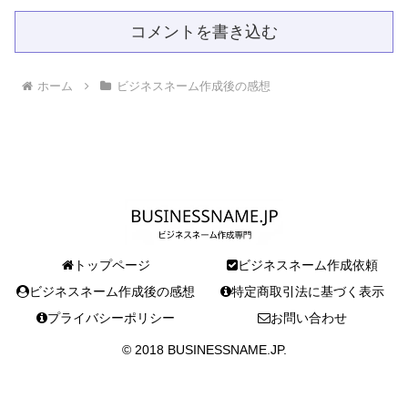
コメントを書き込む
ホーム
ビジネスネーム作成後の感想
トップページ
ビジネスネーム作成依頼
ビジネスネーム作成後の感想
特定商取引法に基づく表示
プライバシーポリシー
お問い合わせ
© 2018 BUSINESSNAME.JP.