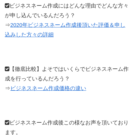
ビジネスネーム作成にはどんな理由でどんな方々
が申し込んでいるんだろう？
⇒
2020年ビジネスネーム作成後頂いた評価＆申し
込みした方々の詳細
【徹底比較】よそではいくらでビジネスネーム作
成を行っているんだろう？
⇒
ビジネスネーム作成価格の違い
ビジネスネーム作成後この様なお声を頂いており
ます。