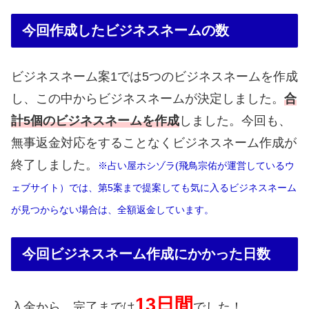
今回作成したビジネスネームの数
ビジネスネーム案1では5つのビジネスネームを作成
し、この中からビジネスネームが決定しました。
合
計5個のビジネスネームを作成
しました。今回も、
無事返金対応をすることなくビジネスネーム作成が
終了しました。
※占い屋ホシゾラ(飛鳥宗佑が運営しているウ
ェブサイト）では、第5案まで提案しても気に入るビジネスネーム
が見つからない場合は、全額返金しています。
今回ビジネスネーム作成にかかった日数
13日間
入金から、完了までは
でした！