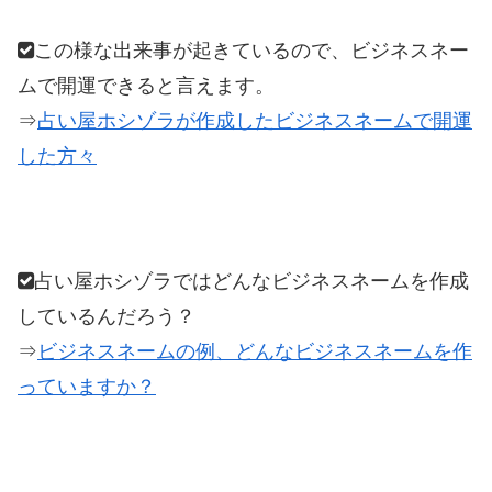
この様な出来事が起きているので、ビジネスネー
ムで開運できると言えます。
⇒
占い屋ホシゾラが作成したビジネスネームで開運
した方々
占い屋ホシゾラではどんなビジネスネームを作成
しているんだろう？
⇒
ビジネスネームの例、どんなビジネスネームを作
っていますか？