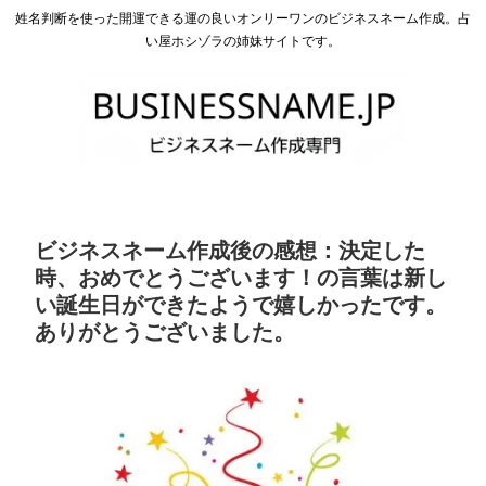
姓名判断を使った開運できる運の良いオンリーワンのビジネスネーム作成。占
い屋ホシゾラの姉妹サイトです。
ビジネスネーム作成後の感想：決定した
時、おめでとうございます！の言葉は新し
い誕生日ができたようで嬉しかったです。
ありがとうございました。