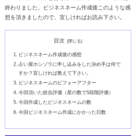
終わりました。ビジネスネーム作成後このような感
想を頂きましたので、宜しければお読み下さい。
目次
ビジネスネーム作成後の感想
占い屋ホシゾラに申し込みをした決め手は何で
すか？宜しければ教えて下さい。
ビジネスネームのビフォーアフター
今回頂いた総合評価（星の数で5段階評価）
今回作成したビジネスネームの数
今回ビジネスネーム作成にかかった日数