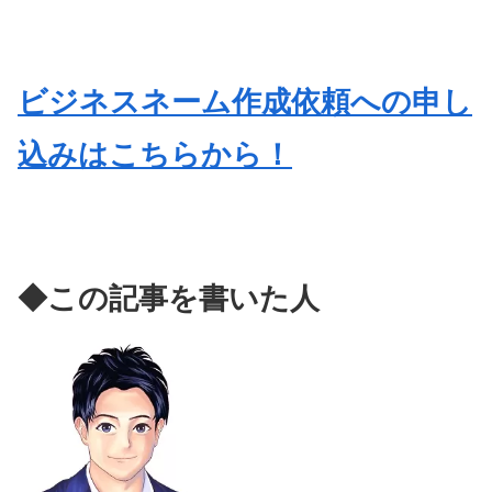
ビジネスネーム作成依頼への申し
込みはこちらから！
◆この記事を書いた人