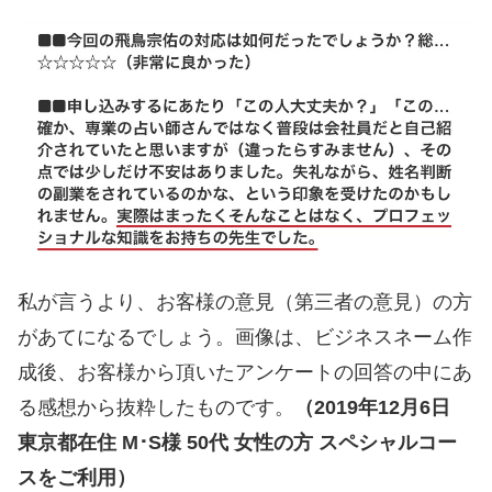
私が言うより、お客様の意見（第三者の意見）の方
があてになるでしょう。画像は、ビジネスネーム作
成後、お客様から頂いたアンケートの回答の中にあ
る感想から抜粋したものです。
（2019年12月6日
東京都在住 M･S様 50代 女性の方 スペシャルコー
スをご利用）