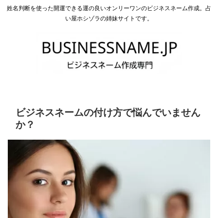
姓名判断を使った開運できる運の良いオンリーワンのビジネスネーム作成。占
い屋ホシゾラの姉妹サイトです。
ビジネスネームの付け方で悩んでいません
か？