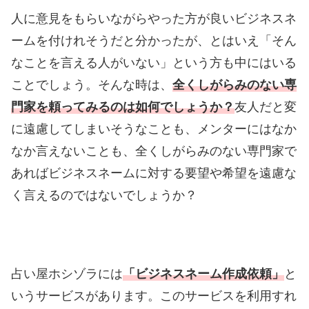
人に意見をもらいながらやった方が良いビジネスネ
ームを付けれそうだと分かったが、とはいえ「そん
なことを言える人がいない」という方も中にはいる
ことでしょう。そんな時は、
全くしがらみのない専
門家を頼ってみるのは如何でしょうか？
友人だと変
に遠慮してしまいそうなことも、メンターにはなか
なか言えないことも、全くしがらみのない専門家で
あればビジネスネームに対する要望や希望を遠慮な
く言えるのではないでしょうか？
占い屋ホシゾラには
「ビジネスネーム作成依頼」
と
いうサービスがあります。このサービスを利用すれ