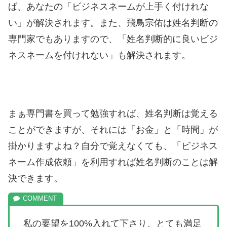
ば、あなたの「ビジネスネームが上手く付けれな
い」が解決されます。また、飛鳥宗佑は姓名判断の
専門家でもありますので、「姓名判断的に良いビジ
ネスネームを付けれない」も解決されます。
まぁ専門書を買って勉強すれば、姓名判断は覚える
ことができますが、それには「お金」と「時間」が
掛かりますよね？自分で覚えなくても、「ビジネス
ネーム作成依頼」を利用すれば姓名判断のことは解
決できます。
私の要望を100%入れて下さり、とても満足