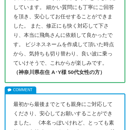
しています。 細かい質問にも丁寧にご回答
を頂き、安心してお任せすることができま
した。 また、修正にも快く対応して下さ
り、本当に飛鳥さんに依頼して良かったで
す。 ビジネスネームを作成して頂いた時点
から、気持ちも切り替わり、良い波に乗っ
ていけそうで、これからが楽しみです。
（神奈川県在住 A･Y様 50代女性の方）
最初から最後までとても親身にご対応して
くださり、安心してお願いすることができ
ました。 《本名っぽいけれど、とっても素