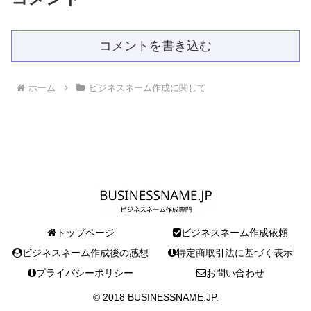
コメントを書き込む
ホーム
ビジネスネーム作成に関して
トップページ
ビジネスネーム作成依頼
ビジネスネーム作成後の感想
特定商取引法に基づく表示
プライバシーポリシー
お問い合わせ
© 2018 BUSINESSNAME.JP.