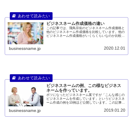
ビジネスネーム作成価格の違い
この記事では、飛鳥宗佑のビジネスネーム作成価格と
他のビジネスネーム作成価格を比較しています。他の
ビジネスネーム作成価格がいくらくらいなのか比較が
できますので、価格で迷っている方は必見です。
2020.12.01
businessname.jp
ビジネスネームの例、この様なビジネス
ネームを作っています。
ボツになったビジネスネーム案ですが「こんな感じの
ビジネスネームを作成しています」というビジネスネ
ーム作成の例を10例ほど公開しています。この記事を
読めば、「飛鳥さんってこんな感じのビジネスネーム
2019.01.20
businessname.jp
を作成しているんだ」が分かります。