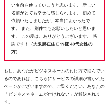
い名前を使っていこうと思います。 新しい
名前がとても幸せに感じられます。 初めて
依頼いたしましたが、本当によかったで
す。 また、別件でもお願いしたいと思いま
す。 この度は、ありがとうございます。 感
謝です！
（大阪府在住 E･N様 40代女性の
方）
もし、あなたがビジネスネームの付け方で悩んでい
るのであれば、こちらにサービスの詳細が書かれた
ページがございますので、ご覧ください。あなたの
「ビジネスネネームが付けれない」が解決されま
す。