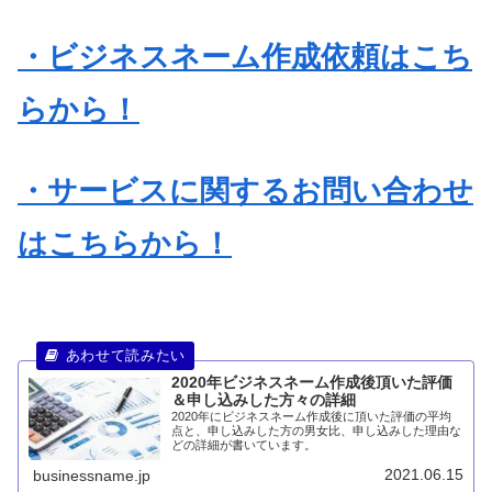
・ビジネスネーム作成依頼はこち
らから！
・サービスに関するお問い合わせ
はこちらから！
2020年ビジネスネーム作成後頂いた評価
＆申し込みした方々の詳細
2020年にビジネスネーム作成後に頂いた評価の平均
点と、申し込みした方の男女比、申し込みした理由な
どの詳細が書いています。
2021.06.15
businessname.jp