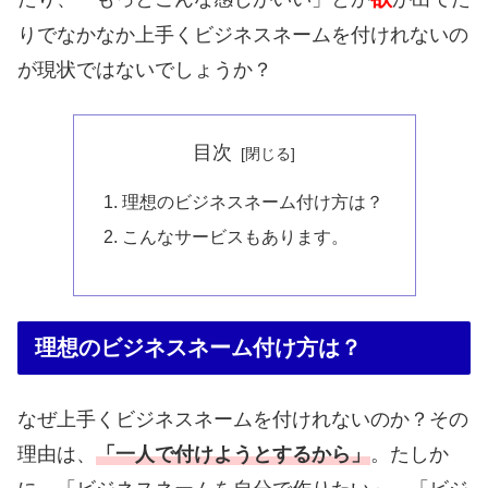
りでなかなか上手くビジネスネームを付けれないの
が現状ではないでしょうか？
目次
理想のビジネスネーム付け方は？
こんなサービスもあります。
理想のビジネスネーム付け方は？
なぜ上手くビジネスネームを付けれないのか？その
理由は、
「一人で付けようとするから」
。たしか