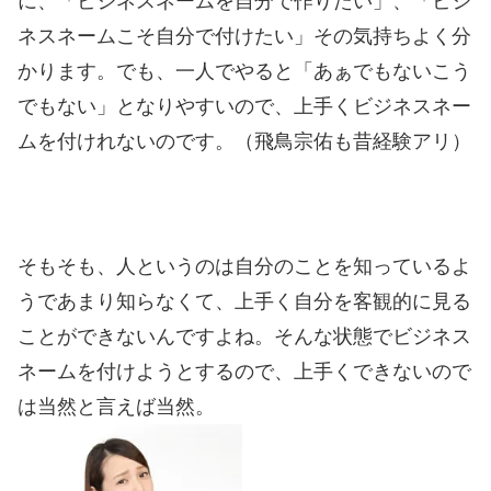
に、「ビジネスネームを自分で作りたい」、「ビジ
ネスネームこそ自分で付けたい」その気持ちよく分
かります。でも、一人でやると「あぁでもないこう
でもない」となりやすいので、上手くビジネスネー
ムを付けれないのです。（飛鳥宗佑も昔経験アリ）
そもそも、人というのは自分のことを知っているよ
うであまり知らなくて、上手く自分を客観的に見る
ことができないんですよね。そんな状態でビジネス
ネームを付けようとするので、上手くできないので
は当然と言えば当然。