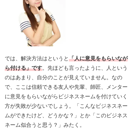
では、解決方法はというと
「人に意見をもらいなが
ら付ける」です
。先ほども言ったように、人という
のはあまり、自分のことが見えていません。なの
で、ここは信頼できる友人や先輩、師匠、メンター
に意見をもらいながらビジネスネームを付けていく
方が失敗が少ないでしょう。「こんなビジネスネー
ムができたけど、どうかな？」とか「このビジネス
ネーム似合うと思う？」みたく。