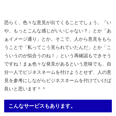
恐らく、色々な意見が出てくることでしょう。「い
や、もっとこんな感じがいいじゃない？」とか「あ
ぁイメージ通り」とか。そこで、人から意見をもら
うことで「私ってこう見られていたんだ」とか「こ
ういうのが似合うのね！」という再確認もできそう
ですね！まぁ色々な発見があるという意味でも、自
分一人でビジネスネームを付けようとせず、人の意
見を参考にしながらビジネスネームを付けていけば
良いと思います＾＾
こんなサービスもあります。