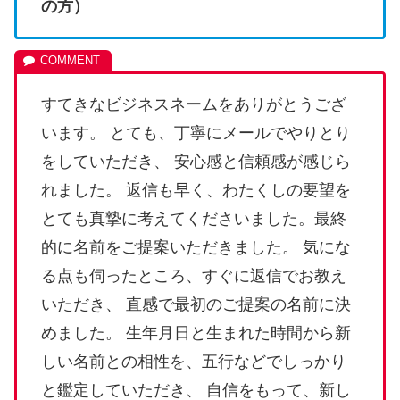
の方）
すてきなビジネスネームをありがとうござ
います。 とても、丁寧にメールでやりとり
をしていただき、 安心感と信頼感が感じら
れました。 返信も早く、わたくしの要望を
とても真摯に考えてくださいました。最終
的に名前をご提案いただきました。 気にな
る点も伺ったところ、すぐに返信でお教え
いただき、 直感で最初のご提案の名前に決
めました。 生年月日と生まれた時間から新
しい名前との相性を、五行などでしっかり
と鑑定していただき、 自信をもって、新し