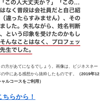
）の方があてになるでしょう。画像は、ビジネスネー
答の中にある感想から抜粋したものです。
（2019年12
スペシャルコースをご利用）
こちらから！