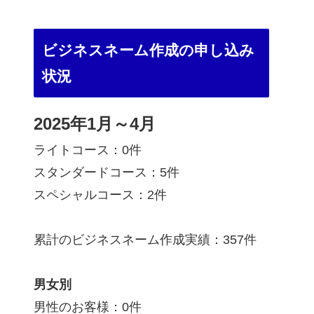
ビジネスネーム作成の申し込み
状況
2025年1月～4月
ライトコース：0件
スタンダードコース：5件
スペシャルコース：2件
累計のビジネスネーム作成実績：357件
男女別
男性のお客様：0件