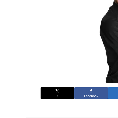
X
Facebook