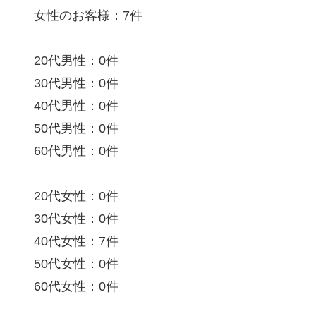
女性のお客様：7件
20代男性：0件
30代男性：0件
40代男性：0件
50代男性：0件
60代男性：0件
20代女性：0件
30代女性：0件
40代女性：7件
50代女性：0件
60代女性：0件