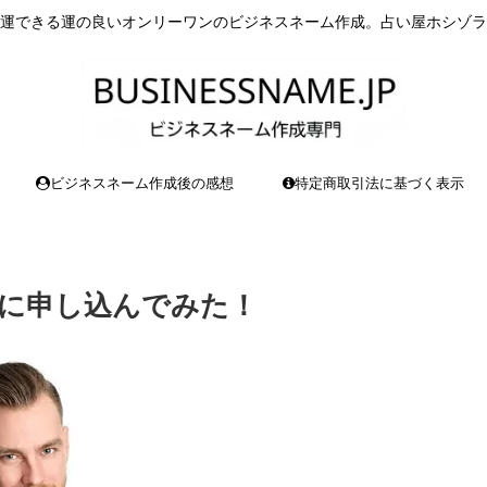
運できる運の良いオンリーワンのビジネスネーム作成。占い屋ホシゾラ
ビジネスネーム作成後の感想
特定商取引法に基づく表示
に申し込んでみた！