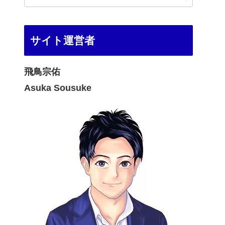
サイト運営者
飛鳥宗佑
Asuka Sousuke