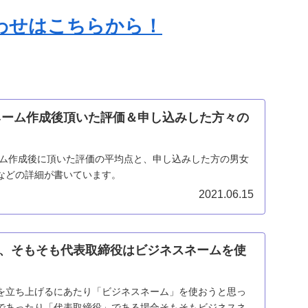
わせはこちらから！
スネーム作成後頂いた評価＆申し込みした方々の
ネーム作成後に頂いた評価の平均点と、申し込みした方の男女
などの詳細が書いています。
2021.06.15
、そもそも代表取締役はビジネスネームを使
を立ち上げるにあたり「ビジネスネーム」を使おうと思っ
であったり「代表取締役」である場合そもそもビジネスネ