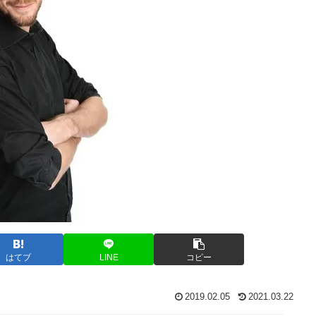
はてブ
LINE
コピー
2019.02.05
2021.03.22