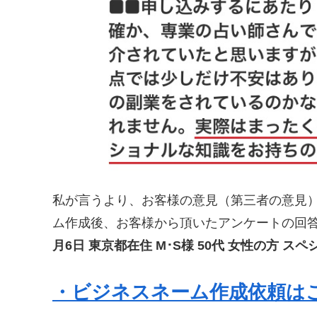
私が言うより、お客様の意見（第三者の意見
ム作成後、お客様から頂いたアンケートの回
月6日 東京都在住 M･S様 50代 女性の方 
・ビジネスネーム作成依頼は